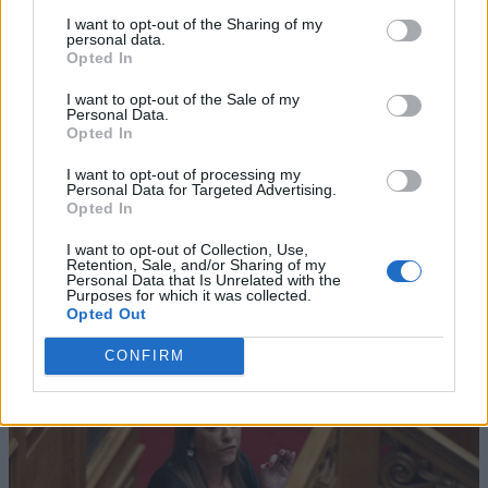
I want to opt-out of the Sharing of my
personal data.
Opted In
I want to opt-out of the Sale of my
Personal Data.
Opted In
I want to opt-out of processing my
Personal Data for Targeted Advertising.
Opted In
I want to opt-out of Collection, Use,
Retention, Sale, and/or Sharing of my
Personal Data that Is Unrelated with the
Purposes for which it was collected.
Opted Out
CONFIRM