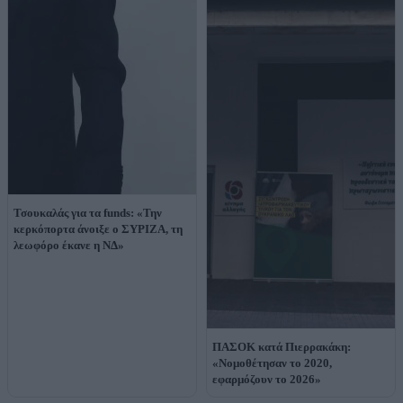
Τσουκαλάς για τα funds: «Την
κερκόπορτα άνοιξε ο ΣΥΡΙΖΑ, τη
λεωφόρο έκανε η ΝΔ»
ΠΑΣΟΚ κατά Πιερρακάκη:
«Νομοθέτησαν το 2020,
εφαρμόζουν το 2026»