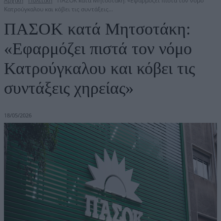
Αρχική
Πολιτική
ΠΑΣΟΚ κατά Μητσοτάκη: «Εφαρμόζει πιστά τον νόμο
Κατρούγκαλου και κόβει τις συντάξεις...
ΠΑΣΟΚ κατά Μητσοτάκη:
«Εφαρμόζει πιστά τον νόμο
Κατρούγκαλου και κόβει τις
συντάξεις χηρείας»
18/05/2026