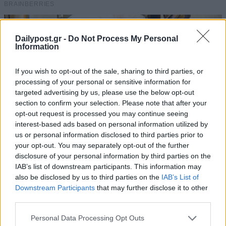
Dailypost.gr -
Do Not Process My Personal
Information
If you wish to opt-out of the sale, sharing to third parties, or
processing of your personal or sensitive information for
targeted advertising by us, please use the below opt-out
section to confirm your selection. Please note that after your
opt-out request is processed you may continue seeing
interest-based ads based on personal information utilized by
us or personal information disclosed to third parties prior to
your opt-out. You may separately opt-out of the further
disclosure of your personal information by third parties on the
IAB’s list of downstream participants. This information may
also be disclosed by us to third parties on the
IAB’s List of
Downstream Participants
that may further disclose it to other
third parties.
Personal Data Processing Opt Outs