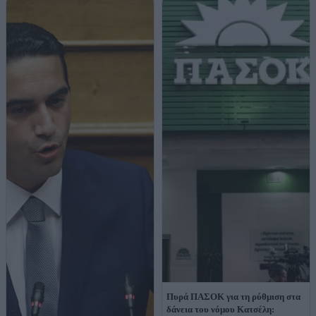
Πυρά ΠΑΣΟΚ για τη ρύθμιση στα
δάνεια του νόμου Κατσέλη: