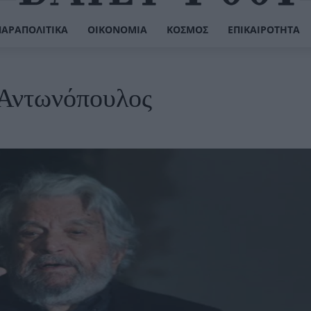
ΠΑΡΑΠΟΛΙΤΙΚΆ
ΟΙΚΟΝΟΜΊΑ
ΚΌΣΜΟΣ
ΕΠΙΚΑΙΡΌΤΗΤΑ
 Αντωνόπουλος