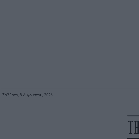
Σάββατο, 8 Αυγούστου, 2026