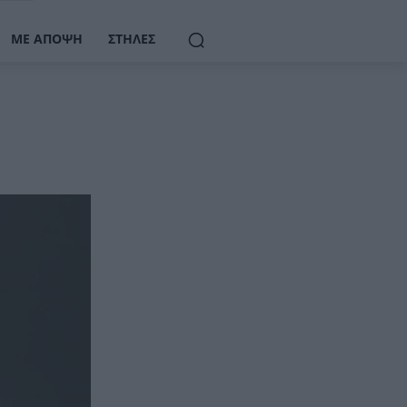
ΜΕ ΆΠΟΨΗ
ΣΤΉΛΕΣ