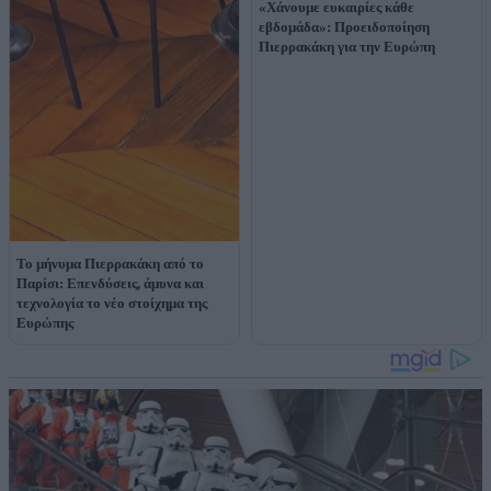
«Χάνουμε ευκαιρίες κάθε
εβδομάδα»: Προειδοποίηση
Πιερρακάκη για την Ευρώπη
Το μήνυμα Πιερρακάκη από το
Παρίσι: Επενδύσεις, άμυνα και
τεχνολογία το νέο στοίχημα της
Ευρώπης