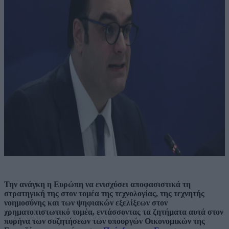
Την ανάγκη η Ευρώπη να ενισχύσει αποφασιστικά τη
στρατηγική της στον τομέα της τεχνολογίας, της τεχνητής
νοημοσύνης και των ψηφιακών εξελίξεων στον
χρηματοπιστωτικό τομέα, εντάσσοντας τα ζητήματα αυτά στον
πυρήνα των συζητήσεων των υπουργών Οικονομικών της