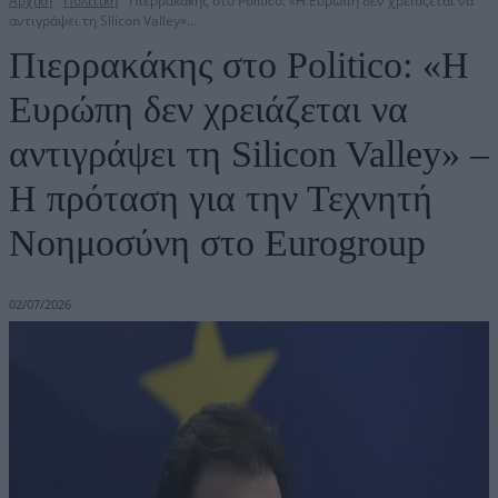
Αρχική
Πολιτική
Πιερρακάκης στο Politico: «Η Ευρώπη δεν χρειάζεται να
αντιγράψει τη Silicon Valley»...
Πιερρακάκης στο Politico: «Η
Ευρώπη δεν χρειάζεται να
αντιγράψει τη Silicon Valley» –
Η πρόταση για την Τεχνητή
Νοημοσύνη στο Eurogroup
02/07/2026