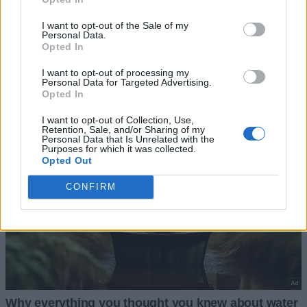
I want to opt-out of the Sale of my
Personal Data.
Opted In
I want to opt-out of processing my
Personal Data for Targeted Advertising.
Opted In
I want to opt-out of Collection, Use,
Retention, Sale, and/or Sharing of my
Personal Data that Is Unrelated with the
Purposes for which it was collected.
Opted Out
CONFIRM