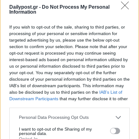
Dailypost.gr -
Do Not Process My Personal
Information
If you wish to opt-out of the sale, sharing to third parties, or
processing of your personal or sensitive information for
targeted advertising by us, please use the below opt-out
section to confirm your selection. Please note that after your
opt-out request is processed you may continue seeing
interest-based ads based on personal information utilized by
us or personal information disclosed to third parties prior to
your opt-out. You may separately opt-out of the further
disclosure of your personal information by third parties on the
IAB’s list of downstream participants. This information may
also be disclosed by us to third parties on the
IAB’s List of
Downstream Participants
that may further disclose it to other
third parties.
Personal Data Processing Opt Outs
I want to opt-out of the Sharing of my
personal data.
Opted In