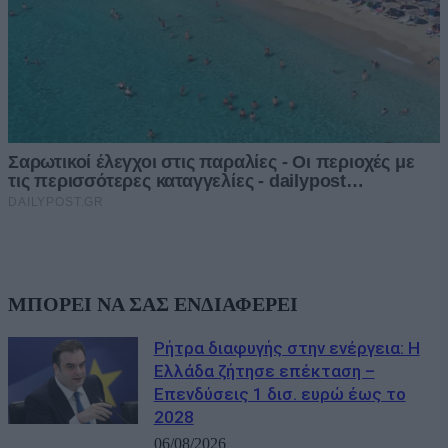
ΜΠΟΡΕΙ ΝΑ ΣΑΣ ΕΝΔΙΑΦΕΡΕΙ
Ρήτρα διαφυγής στην ενέργεια: Η
Ελλάδα ζήτησε επέκταση –
Επενδύσεις 1 δισ. ευρώ έως το
2028
06/08/2026