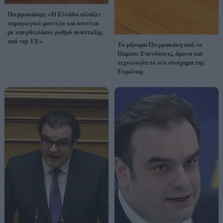
Πιερρακάκης: «Η Ελλάδα αλλάζει
παραγωγικό μοντέλο και κινείται
με υπερδιπλάσιο ρυθμό ανάπτυξης
από την ΕΕ»
Το μήνυμα Πιερρακάκη από το
Παρίσι: Επενδύσεις, άμυνα και
τεχνολογία το νέο στοίχημα της
Ευρώπης