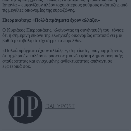
Ισπανία – εμφανίζουν πλέον ισχυρότερους ρυθμούς ανάπτυξης από
τις μεγάλες οικονομίες της ευρωζώνης.
Πιερρακάκης: «Πολλά πράγματα έχουν αλλάξει»
Ο Κυριάκος Πιερρακάκης, κλείνοντας τη συνέντευξή του, τόνισε
ότι η σημερινή εικόνα της ελληνικής οικονομίας αποτυπώνει μια
βαθιά μεταβολή σε σχέση με το παρελθόν.
«Πολλά πράγματα έχουν αλλάξει», σημείωσε, υπογραμμίζοντας
ότι η χώρα έχει πλέον περάσει σε μια νέα φάση δημοσιονομικής
σταθερότητας και ενισχυμένης ανθεκτικότητας απέναντι σε
εξωτερικά σοκ.
DAILYPOST