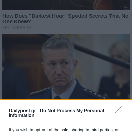
Dailypost.gr -
Do Not Process My Personal
Information
If you wish to opt-out of the sale, sharing to third parties, or