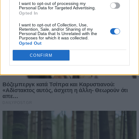
I want to opt-out of processing my
Personal Data for Targeted Advertising.
Opted In
I want to opt-out of Collection, Use,
Retention, Sale, and/or Sharing of my
Personal Data that Is Unrelated with the
Purposes for which it was collected.
Opted Out
CONFIRM