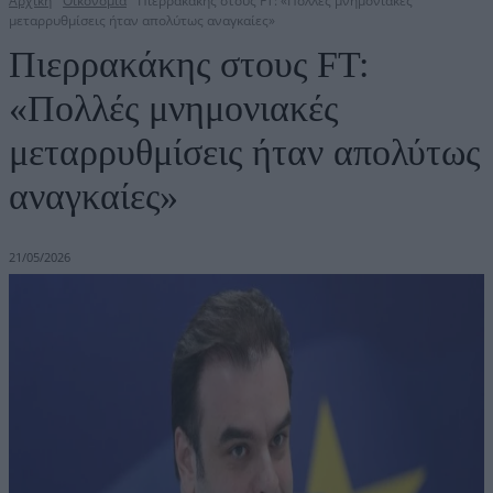
Αρχική
Οικονομία
Πιερρακάκης στους FT: «Πολλές μνημονιακές
μεταρρυθμίσεις ήταν απολύτως αναγκαίες»
Πιερρακάκης στους FT:
«Πολλές μνημονιακές
μεταρρυθμίσεις ήταν απολύτως
αναγκαίες»
21/05/2026