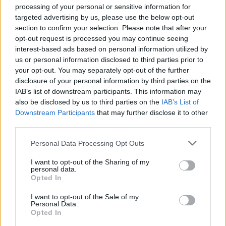
processing of your personal or sensitive information for
targeted advertising by us, please use the below opt-out
section to confirm your selection. Please note that after your
opt-out request is processed you may continue seeing
interest-based ads based on personal information utilized by
us or personal information disclosed to third parties prior to
your opt-out. You may separately opt-out of the further
disclosure of your personal information by third parties on the
IAB’s list of downstream participants. This information may
also be disclosed by us to third parties on the
IAB’s List of
Downstream Participants
that may further disclose it to other
third parties.
Personal Data Processing Opt Outs
I want to opt-out of the Sharing of my
personal data.
Opted In
I want to opt-out of the Sale of my
Personal Data.
Opted In