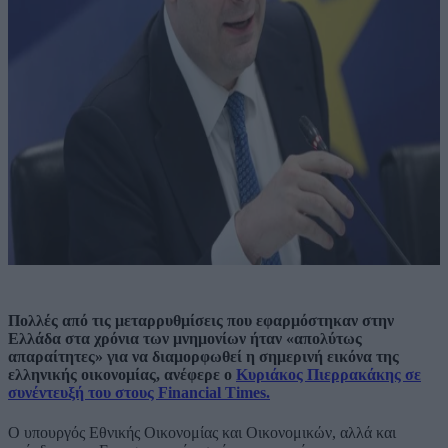
Πολλές από τις μεταρρυθμίσεις που εφαρμόστηκαν στην
Ελλάδα στα χρόνια των μνημονίων ήταν «απολύτως
απαραίτητες» για να διαμορφωθεί η σημερινή εικόνα της
ελληνικής οικονομίας, ανέφερε ο
Κυριάκος Πιερρακάκης σε
συνέντευξή του στους Financial Times.
Ο υπουργός Εθνικής Οικονομίας και Οικονομικών, αλλά και