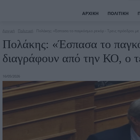
ΑΡΧΙΚΉ
ΠΟΛΙΤΙΚΉ
Αρχική
Πολιτική
Πολάκης: «Έσπασα το παγκόσμιο ρεκόρ - Τρεις πρόεδροι με
Πολάκης: «Έσπασα το παγκό
διαγράφουν από την ΚΟ, ο τ
16/05/2026