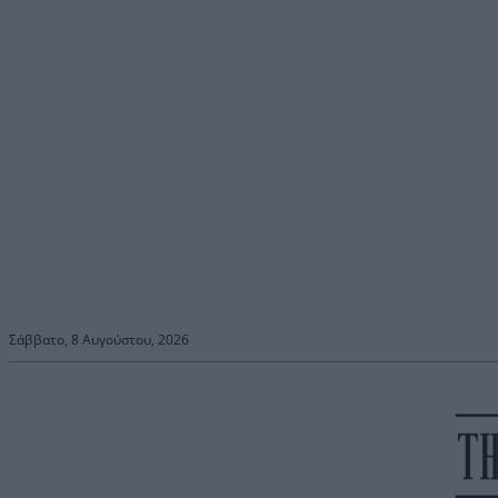
Σάββατο, 8 Αυγούστου, 2026