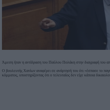
Άμεση ήταν η αντίδραση του Παύλου Πολάκη στην διαγραφή του 
Ο βουλευτής Χανίων αναφέρει σε ανάρτησή του ότι «έσπασε το παγκ
κόμματος, υποστηρίζοντας ότι ο τελευταίος δεν είχε κάποια δικαιολο