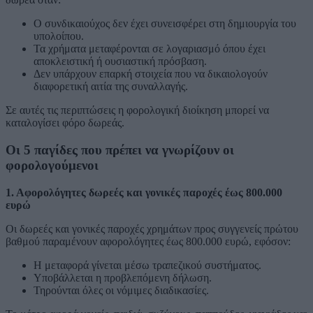
Ο συνδικαιούχος δεν έχει συνεισφέρει στη δημιουργία του
υπολοίπου.
Τα χρήματα μεταφέρονται σε λογαριασμό όπου έχει
αποκλειστική ή ουσιαστική πρόσβαση.
Δεν υπάρχουν επαρκή στοιχεία που να δικαιολογούν
διαφορετική αιτία της συναλλαγής.
Σε αυτές τις περιπτώσεις η φορολογική διοίκηση μπορεί να
καταλογίσει φόρο δωρεάς.
Οι 5 παγίδες που πρέπει να γνωρίζουν οι
φορολογούμενοι
1. Αφορολόγητες δωρεές και γονικές παροχές έως 800.000
ευρώ
Οι δωρεές και γονικές παροχές χρημάτων προς συγγενείς πρώτου
βαθμού παραμένουν αφορολόγητες έως 800.000 ευρώ, εφόσον:
Η μεταφορά γίνεται μέσω τραπεζικού συστήματος.
Υποβάλλεται η προβλεπόμενη δήλωση.
Τηρούνται όλες οι νόμιμες διαδικασίες.