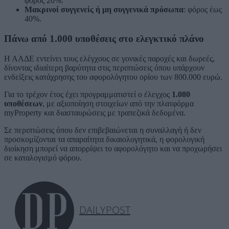
φόρος 20%.
Μακρινοί συγγενείς ή μη συγγενικά πρόσωπα
: φόρος έως
40%.
Πάνω από 1.000 υποθέσεις στο ελεγκτικό πλάνο
Η ΑΑΔΕ εντείνει τους ελέγχους σε γονικές παροχές και δωρεές,
δίνοντας ιδιαίτερη βαρύτητα στις περιπτώσεις όπου υπάρχουν
ενδείξεις κατάχρησης του αφορολόγητου ορίου των 800.000 ευρώ.
Για το τρέχον έτος έχει προγραμματιστεί ο έλεγχος
1.080
υποθέσεων
, με αξιοποίηση στοιχείων από την πλατφόρμα
myProperty και διασταυρώσεις με τραπεζικά δεδομένα.
Σε περιπτώσεις όπου δεν επιβεβαιώνεται η συναλλαγή ή δεν
προσκομίζονται τα απαραίτητα δικαιολογητικά, η φορολογική
διοίκηση μπορεί να απορρίψει το αφορολόγητο και να προχωρήσει
σε καταλογισμό φόρου.
DAILYPOST