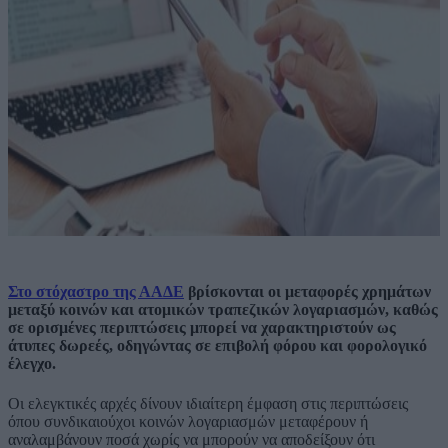
Στο στόχαστρο της ΑΑΔΕ
βρίσκονται οι μεταφορές χρημάτων
μεταξύ κοινών και ατομικών τραπεζικών λογαριασμών, καθώς
σε ορισμένες περιπτώσεις μπορεί να χαρακτηριστούν ως
άτυπες δωρεές, οδηγώντας σε επιβολή φόρου και φορολογικό
έλεγχο.
Οι ελεγκτικές αρχές δίνουν ιδιαίτερη έμφαση στις περιπτώσεις
όπου συνδικαιούχοι κοινών λογαριασμών μεταφέρουν ή
αναλαμβάνουν ποσά χωρίς να μπορούν να αποδείξουν ότι