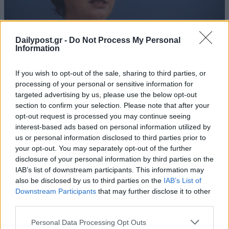
Dailypost.gr -
Do Not Process My Personal
Information
If you wish to opt-out of the sale, sharing to third parties, or
processing of your personal or sensitive information for
targeted advertising by us, please use the below opt-out
section to confirm your selection. Please note that after your
opt-out request is processed you may continue seeing
interest-based ads based on personal information utilized by
us or personal information disclosed to third parties prior to
your opt-out. You may separately opt-out of the further
disclosure of your personal information by third parties on the
IAB’s list of downstream participants. This information may
also be disclosed by us to third parties on the
IAB’s List of
Downstream Participants
that may further disclose it to other
third parties.
Personal Data Processing Opt Outs