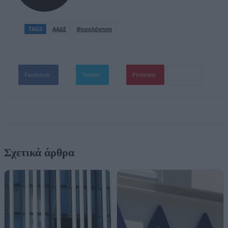
TAGS
ΑΑΔΕ
Φορολόγηση
Facebook
Twitter
Pinterest
Σχετικά άρθρα