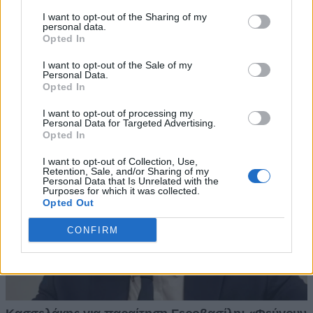
I want to opt-out of the Sharing of my
personal data.
Opted In
I want to opt-out of the Sale of my
Personal Data.
Opted In
I want to opt-out of processing my
Personal Data for Targeted Advertising.
Opted In
I want to opt-out of Collection, Use,
Retention, Sale, and/or Sharing of my
Personal Data that Is Unrelated with the
Purposes for which it was collected.
Opted Out
CONFIRM