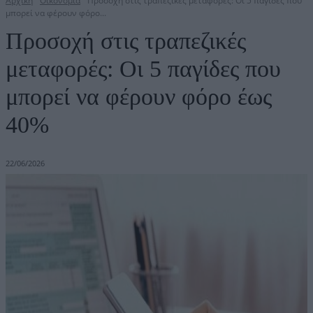
Αρχική
Οικονομία
Προσοχή στις τραπεζικές μεταφορές: Οι 5 παγίδες που
μπορεί να φέρουν φόρο...
Προσοχή στις τραπεζικές
μεταφορές: Οι 5 παγίδες που
μπορεί να φέρουν φόρο έως
40%
22/06/2026