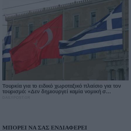
ΜΠΟΡΕΙ ΝΑ ΣΑΣ ΕΝΔΙΑΦΕΡΕΙ