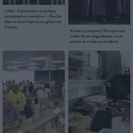
ΑΑΔΕ: Ξεμπλοκάρει η πώληση
κατασχεμένων ακινήτων – Πώς θα
αίρεται η κατάσχεση για χρέη στην
Εφορία
Έκτακτη ενίσχυση 150 ευρώ ανά
παιδί: Ποιοι πληρώθηκαν, ποιοι
μένουν σε επόμενη καταβολή