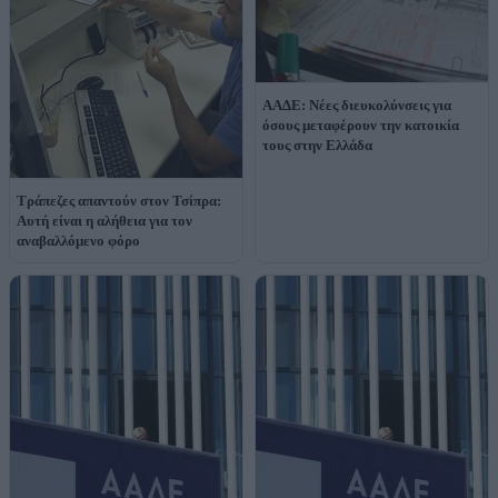
ΑΑΔΕ: Νέες διευκολύνσεις για
όσους μεταφέρουν την κατοικία
τους στην Ελλάδα
Τράπεζες απαντούν στον Τσίπρα:
Αυτή είναι η αλήθεια για τον
αναβαλλόμενο φόρο