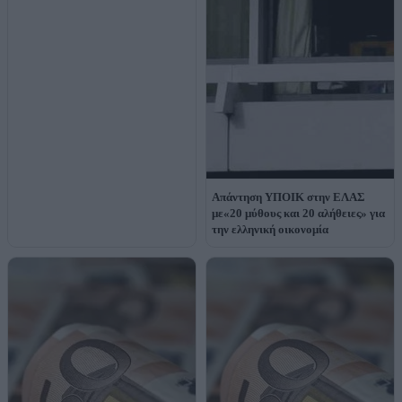
Απάντηση ΥΠΟΙΚ στην ΕΛΑΣ
με«20 μύθους και 20 αλήθειες» για
την ελληνική οικονομία