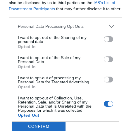
also be disclosed by us to third parties on the
IAB’s List of
Downstream Participants
that may further disclose it to other
third parties.
Personal Data Processing Opt Outs
I want to opt-out of the Sharing of my
personal data.
Opted In
I want to opt-out of the Sale of my
Personal Data.
Opted In
I want to opt-out of processing my
Personal Data for Targeted Advertising.
Opted In
I want to opt-out of Collection, Use,
Retention, Sale, and/or Sharing of my
Personal Data that Is Unrelated with the
Purposes for which it was collected.
Opted Out
CONFIRM