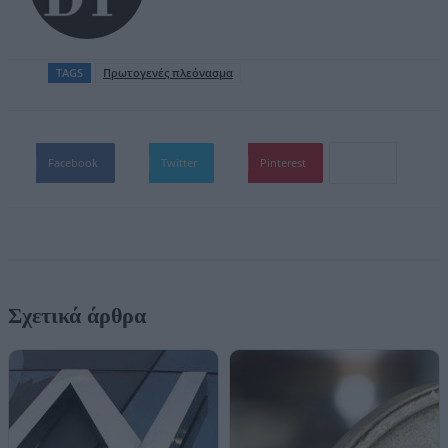
TAGS
Πρωτογενές πλεόνασμα
Facebook
Twitter
Pinterest
Σχετικά άρθρα