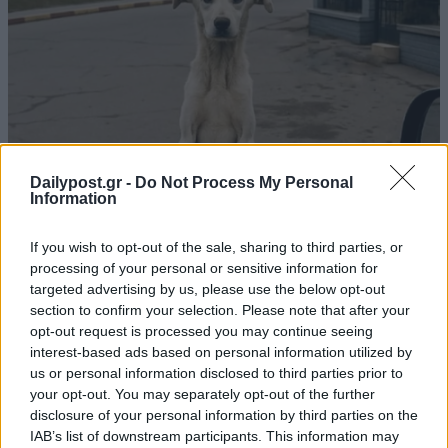
Dailypost.gr -
Do Not Process My Personal
Information
If you wish to opt-out of the sale, sharing to third parties, or
processing of your personal or sensitive information for
targeted advertising by us, please use the below opt-out
section to confirm your selection. Please note that after your
opt-out request is processed you may continue seeing
interest-based ads based on personal information utilized by
us or personal information disclosed to third parties prior to
your opt-out. You may separately opt-out of the further
disclosure of your personal information by third parties on the
IAB’s list of downstream participants. This information may