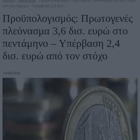
Αρχική
Οικονομία
Προϋπολογισμός: Πρωτογενές πλεόνασμα 3,6 δισ. ευρώ
στο πεντάμηνο - Υπέρβαση 2,4 δισ....
Προϋπολογισμός: Πρωτογενές
πλεόνασμα 3,6 δισ. ευρώ στο
πεντάμηνο – Υπέρβαση 2,4
δισ. ευρώ από τον στόχο
15/06/2026