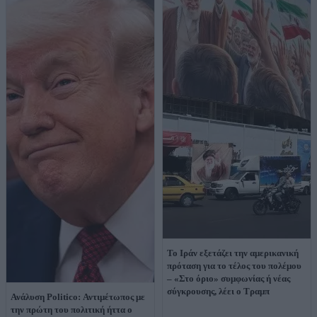
Το Ιράν εξετάζει την αμερικανική
πρόταση για το τέλος του πολέμου
– «Στο όριο» συμφωνίας ή νέας
σύγκρουσης, λέει ο Τραμπ
Ανάλυση Politico: Αντιμέτωπος με
την πρώτη του πολιτική ήττα ο