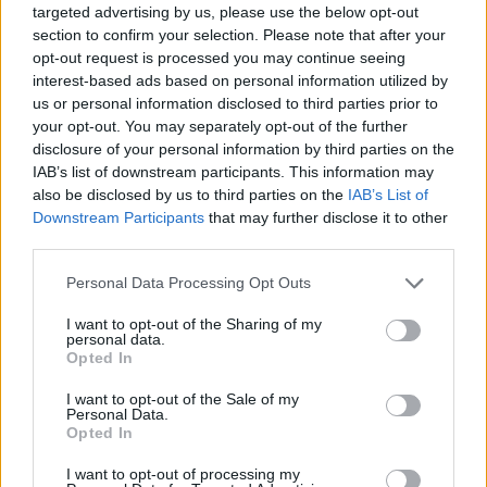
targeted advertising by us, please use the below opt-out
section to confirm your selection. Please note that after your
opt-out request is processed you may continue seeing
interest-based ads based on personal information utilized by
us or personal information disclosed to third parties prior to
your opt-out. You may separately opt-out of the further
disclosure of your personal information by third parties on the
IAB’s list of downstream participants. This information may
also be disclosed by us to third parties on the
IAB’s List of
Downstream Participants
that may further disclose it to other
third parties.
Personal Data Processing Opt Outs
I want to opt-out of the Sharing of my
personal data.
Opted In
I want to opt-out of the Sale of my
Personal Data.
Opted In
I want to opt-out of processing my