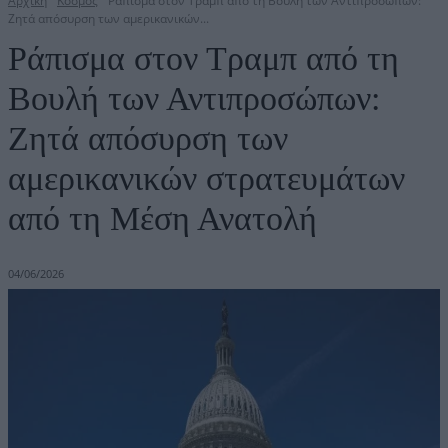
Αρχική
Κόσμος
Ράπισμα στον Τραμπ από τη Βουλή των Αντιπροσώπων:
Ζητά απόσυρση των αμερικανικών...
Ράπισμα στον Τραμπ από τη
Βουλή των Αντιπροσώπων:
Ζητά απόσυρση των
αμερικανικών στρατευμάτων
από τη Μέση Ανατολή
04/06/2026