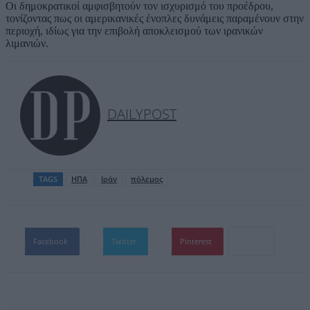
Οι δημοκρατικοί αμφισβητούν τον ισχυρισμό του προέδρου,
τονίζοντας πως οι αμερικανικές ένοπλες δυνάμεις παραμένουν στην
περιοχή, ιδίως για την επιβολή αποκλεισμού των ιρανικών
λιμανιών.
DAILYPOST
TAGS
ΗΠΑ
Ιράν
πόλεμος
Facebook
Twitter
Pinterest