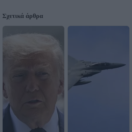
Σχετικά άρθρα