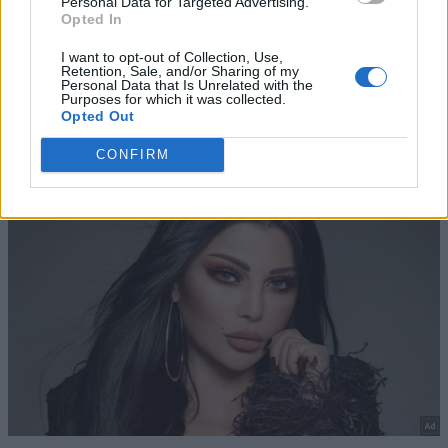
Personal Data for Targeted Advertising.
Opted In
I want to opt-out of Collection, Use,
Retention, Sale, and/or Sharing of my
Personal Data that Is Unrelated with the
Purposes for which it was collected.
Opted Out
CONFIRM