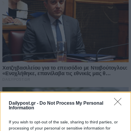
Dailypost.gr -
Do Not Process My Personal
Information
If you wish to opt-out of the sale, sharing to third parties, or
processing of your personal or sensitive information for