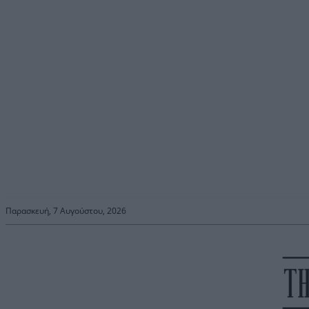
Παρασκευή, 7 Αυγούστου, 2026