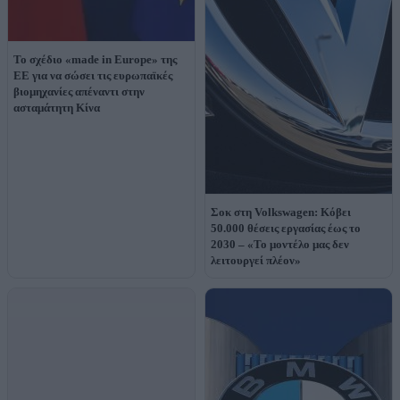
Το σχέδιο «made in Europe» της
ΕΕ για να σώσει τις ευρωπαϊκές
βιομηχανίες απέναντι στην
ασταμάτητη Κίνα
Σοκ στη Volkswagen: Κόβει
50.000 θέσεις εργασίας έως το
2030 – «Το μοντέλο μας δεν
λειτουργεί πλέον»