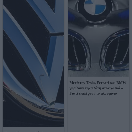
Μετά την Tesla, Ferrari και BMW
γυρίζουν την πλάτη στον χαλκό –
Γιατί επιλέγουν το αλουμίνιο