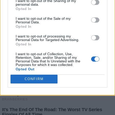
I want to opt-out of the Sharing of my
personal data.
Opted In
I want to opt-out of the Sale of my
Personal Data.
Opted In
I want to opt-out of processing my
Personal Data for Targeted Advertising.
Opted In
I want to opt-out of Collection, Use,
Retention, Sale, and/or Sharing of my
Personal Data that Is Unrelated with the
Purposes for which it was collected.
Opted Out
CONFIRM