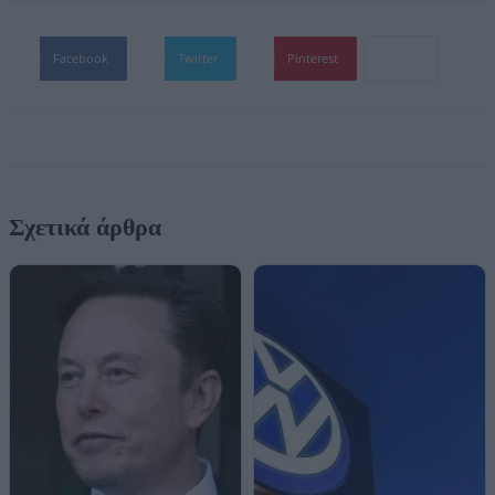
Facebook
Twitter
Pinterest
Σχετικά άρθρα