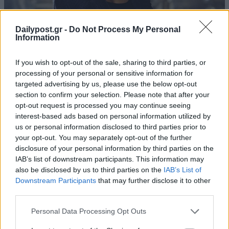
Dailypost.gr -
Do Not Process My Personal
Information
If you wish to opt-out of the sale, sharing to third parties, or
processing of your personal or sensitive information for
targeted advertising by us, please use the below opt-out
section to confirm your selection. Please note that after your
opt-out request is processed you may continue seeing
interest-based ads based on personal information utilized by
us or personal information disclosed to third parties prior to
your opt-out. You may separately opt-out of the further
disclosure of your personal information by third parties on the
IAB’s list of downstream participants. This information may
also be disclosed by us to third parties on the
IAB’s List of
Downstream Participants
that may further disclose it to other
third parties.
Personal Data Processing Opt Outs