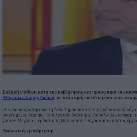
Σκληρή επίθεση κατά της κυβέρνησης και προσωπικά του κοιν
Αθηναίων Χάρης Δούκας
με ανάρτησή του στα μέσα κοινωνικής
Ο κ. Δούκας κατηγορεί τη Νέα Δημοκρατία για τοξικό πολιτικό λόγο
υποστηρίζει, δέχθηκε το τελευταίο διάστημα. Παράλληλα, αναφέρετ
για τον Μεγάλο Περίπατο, τη Βασιλίσσης Όλγας και το κόστος έργω
Αναλυτικά, η ανάρτηση: