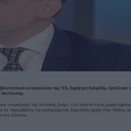
οβουλευτικού εκπροσώπου της ΝΔ, Δημήτρη Καιρίδη, εξαπέλυσε 
 δικτύωσης.
 και «εκφασισμό της πολιτικής ζωής», ενώ απαντά στους χαρακτηρισμ
αι σε παρεμβάσεις της προηγούμενης δημοτικής αρχής στην Αθήνα, α
ν στο Ζάππειο.