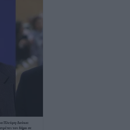
α Πλεύρη-Δούκα:
τρέπει τον δήμο σε