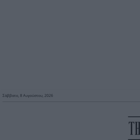
Σάββατο, 8 Αυγούστου, 2026