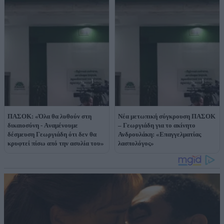
ΠΑΣΟΚ: «Όλα θα λυθούν στη
Νέα μετωπική σύγκρουση ΠΑΣΟΚ
δικαιοσύνη - Aναμένουμε
– Γεωργιάδη για το ακίνητο
δέσμευση Γεωργιάδη ότι δεν θα
Ανδρουλάκη: «Επαγγελματίας
κρυφτεί πίσω από την ασυλία του»
λασπολόγος»