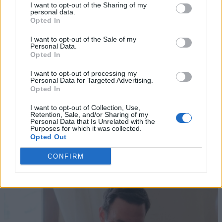
I want to opt-out of the Sharing of my
personal data.
Opted In
I want to opt-out of the Sale of my
Personal Data.
Opted In
I want to opt-out of processing my
Personal Data for Targeted Advertising.
Opted In
I want to opt-out of Collection, Use,
Retention, Sale, and/or Sharing of my
Personal Data that Is Unrelated with the
Purposes for which it was collected.
Opted Out
CONFIRM