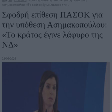
Αρχική
Πολιτική
Σφοδρή επίθεση ΠΑΣΟΚ για την υπόθεση
Ασημακοπούλου: «Το κράτος έγινε λάφυρο της...
Σφοδρή επίθεση ΠΑΣΟΚ για
την υπόθεση Ασημακοπούλου:
«Το κράτος έγινε λάφυρο της
ΝΔ»
22/06/2026