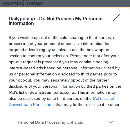
Dailypost.gr -
Do Not Process My Personal
Information
If you wish to opt-out of the sale, sharing to third parties, or
processing of your personal or sensitive information for
targeted advertising by us, please use the below opt-out
section to confirm your selection. Please note that after your
opt-out request is processed you may continue seeing
interest-based ads based on personal information utilized by
us or personal information disclosed to third parties prior to
your opt-out. You may separately opt-out of the further
disclosure of your personal information by third parties on the
IAB’s list of downstream participants. This information may
also be disclosed by us to third parties on the
IAB’s List of
Downstream Participants
that may further disclose it to other
third parties.
Personal Data Processing Opt Outs