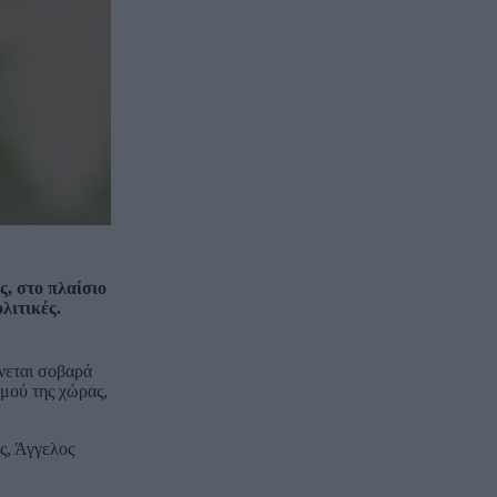
, στο πλαίσιο
λιτικές.
άνεται σοβαρά
μού της χώρας,
ς, Άγγελος