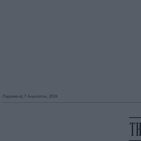
Παρασκευή, 7 Αυγούστου, 2026