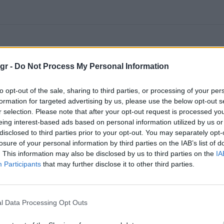
gr -
Do Not Process My Personal Information
to opt-out of the sale, sharing to third parties, or processing of your per
formation for targeted advertising by us, please use the below opt-out s
r selection. Please note that after your opt-out request is processed y
eing interest-based ads based on personal information utilized by us or
disclosed to third parties prior to your opt-out. You may separately opt-
losure of your personal information by third parties on the IAB’s list of
. This information may also be disclosed by us to third parties on the
IA
Participants
that may further disclose it to other third parties.
l Data Processing Opt Outs