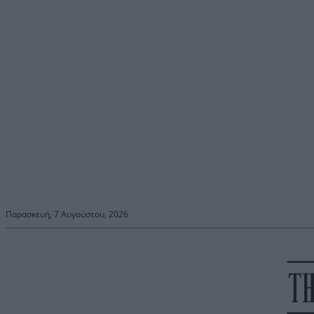
Παρασκευή, 7 Αυγούστου, 2026