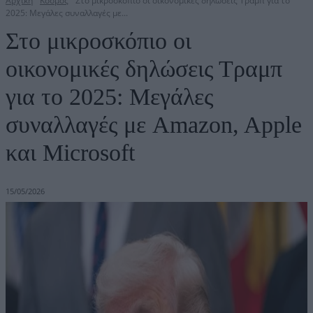
Αρχική
Κόσμος
Στο μικροσκόπιο οι οικονομικές δηλώσεις Τραμπ για το
2025: Μεγάλες συναλλαγές με...
Στο μικροσκόπιο οι
οικονομικές δηλώσεις Τραμπ
για το 2025: Μεγάλες
συναλλαγές με Amazon, Apple
και Microsoft
15/05/2026