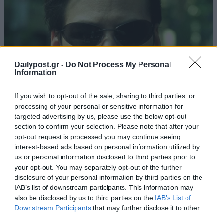
Dailypost.gr -
Do Not Process My Personal
Information
If you wish to opt-out of the sale, sharing to third parties, or
processing of your personal or sensitive information for
targeted advertising by us, please use the below opt-out
section to confirm your selection. Please note that after your
opt-out request is processed you may continue seeing
interest-based ads based on personal information utilized by
us or personal information disclosed to third parties prior to
your opt-out. You may separately opt-out of the further
disclosure of your personal information by third parties on the
IAB’s list of downstream participants. This information may
also be disclosed by us to third parties on the
IAB’s List of
Downstream Participants
that may further disclose it to other