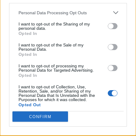
third parties.
Personal Data Processing Opt Outs
I want to opt-out of the Sharing of my
personal data.
Opted In
I want to opt-out of the Sale of my
Personal Data.
Opted In
I want to opt-out of processing my
Personal Data for Targeted Advertising.
Opted In
I want to opt-out of Collection, Use,
Retention, Sale, and/or Sharing of my
Personal Data that Is Unrelated with the
Purposes for which it was collected.
Opted Out
CONFIRM