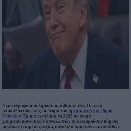
Νέα έγγραφα που δημοσιοποιήθηκαν χθες Πέμπτη
αποκαλύπτουν πως το όνομα του
αμερικανού προέδρου
Ντόναλντ Τραμπ
ενεπλάκη το 2025 σε σειρά
χρηματοοικονομικών συναλλαγών που αφορούσαν πόρους
μεγάλων εταιρειών, αξίας συνολικά αρκετών εκατοντάδων