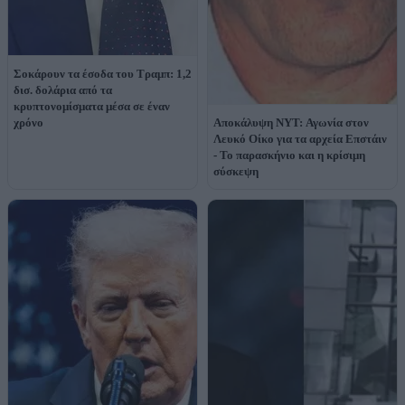
Σοκάρουν τα έσοδα του Τραμπ: 1,2
δισ. δολάρια από τα
κρυπτονομίσματα μέσα σε έναν
χρόνο
Αποκάλυψη NYT: Αγωνία στον
Λευκό Οίκο για τα αρχεία Επστάιν
- Το παρασκήνιο και η κρίσιμη
σύσκεψη