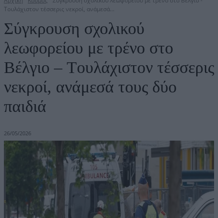
Αρχική
Κόσμος
Σύγκρουση σχολικού λεωφορείου με τρένο στο Βέλγιο -
Tουλάχιστον τέσσερις νεκροί, ανάμεσά...
Σύγκρουση σχολικού
λεωφορείου με τρένο στο
Βέλγιο – Tουλάχιστον τέσσερις
νεκροί, ανάμεσά τους δύο
παιδιά
26/05/2026