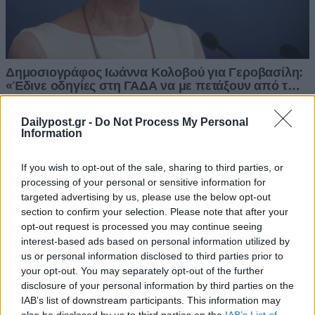
Dailypost.gr -
Do Not Process My Personal
Information
If you wish to opt-out of the sale, sharing to third parties, or
processing of your personal or sensitive information for
targeted advertising by us, please use the below opt-out
section to confirm your selection. Please note that after your
opt-out request is processed you may continue seeing
interest-based ads based on personal information utilized by
us or personal information disclosed to third parties prior to
your opt-out. You may separately opt-out of the further
disclosure of your personal information by third parties on the
IAB’s list of downstream participants. This information may