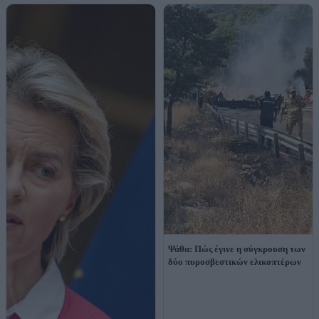
Ψάθα: Πώς έγινε η σύγκρουση των
δύο πυροσβεστικών ελικοπτέρων