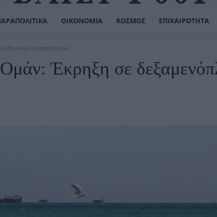
ΠΑΡΑΠΟΛΙΤΙΚΆ
ΟΙΚΟΝΟΜΊΑ
ΚΌΣΜΟΣ
ΕΠΙΚΑΙΡΌΤΗΤΑ
ο ελληνικών συμφερόντων
 Ομάν: Έκρηξη σε δεξαμενόπ