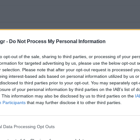
gr -
Do Not Process My Personal Information
to opt-out of the sale, sharing to third parties, or processing of your per
formation for targeted advertising by us, please use the below opt-out s
r selection. Please note that after your opt-out request is processed y
eing interest-based ads based on personal information utilized by us or
disclosed to third parties prior to your opt-out. You may separately opt-
losure of your personal information by third parties on the IAB’s list of
. This information may also be disclosed by us to third parties on the
IA
Participants
that may further disclose it to other third parties.
l Data Processing Opt Outs