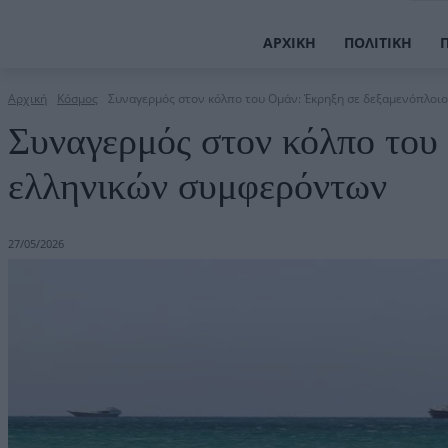
ΑΡΧΙΚΉ
ΠΟΛΙΤΙΚΉ
Αρχική
Κόσμος
Συναγερμός στον κόλπο του Ομάν: Έκρηξη σε δεξαμενόπλοι
Συναγερμός στον κόλπο του
ελληνικών συμφερόντων
27/05/2026