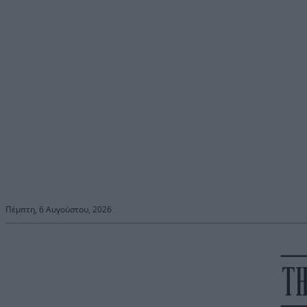
Πέμπτη, 6 Αυγούστου, 2026