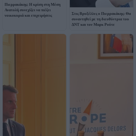
Πιερρακάκης: Η κρίση στη Μέση
Ανατολή συνεχίζει να πιέζει
Στις Βρυξέλλες ο Πιερρακάκης: Θα
νοικοκυριά και επιχειρήσεις
συναντηθεί με τη διευθύντρια του
ΔΝΤ και τον Μαρκ Ρούτε