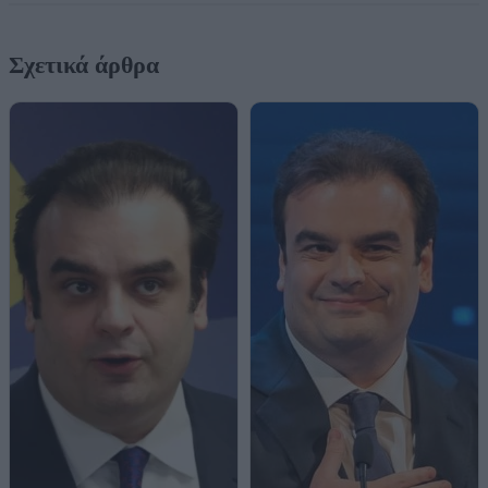
Σχετικά άρθρα