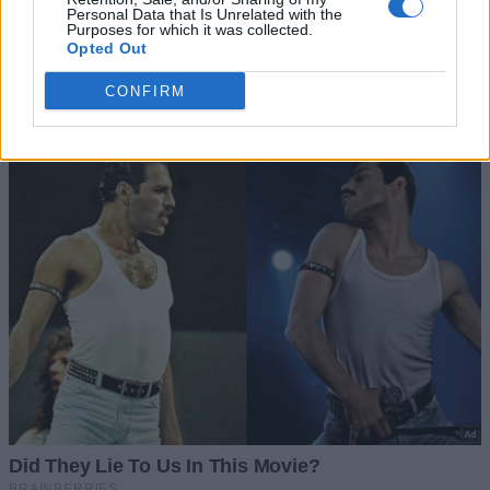
Personal Data that Is Unrelated with the
Purposes for which it was collected.
Opted Out
CONFIRM