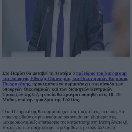
Στο Παρίσι θα μεταβεί τη Δευτέρα ο
πρόεδρος του Eurogroup
και υπουργός Εθνικής Οικονομίας και Οικονομικών Κυριάκος
Πιερρακάκης,
προκειμένου να συμμετάσχει στη σύνοδο των
υπουργών Οικονομικών και των διοικητών Κεντρικών
Τραπεζών της G7, η οποία θα πραγματοποιηθεί στις 18- 19
Μαΐου, υπό την προεδρία της Γαλλίας.
Ο κ. Πιερρακάκης θα συμμετάσχει στις συζητήσεις, οι οποίες θα
επικεντρωθούν στην παγκόσμια οικονομία και ιδιαίτερα στις
μακροοικονομικές επιπτώσεις της κατάστασης στη Μέση Ανατολή.
Η ατζέντα των συζητήσεων περιλαμβάνει, μεταξύ άλλων, τη