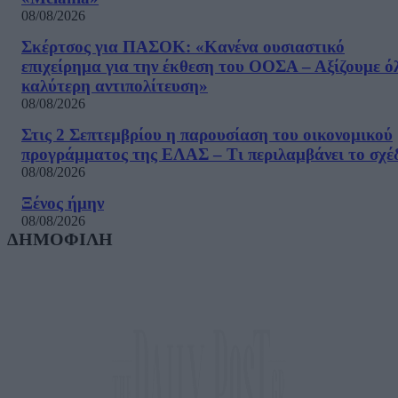
08/08/2026
Σκέρτσος για ΠΑΣΟΚ: «Κανένα ουσιαστικό
επιχείρημα για την έκθεση του ΟΟΣΑ – Αξίζουμε ό
καλύτερη αντιπολίτευση»
08/08/2026
Στις 2 Σεπτεμβρίου η παρουσίαση του οικονομικού
προγράμματος της ΕΛΑΣ – Τι περιλαμβάνει το σχέ
08/08/2026
Ξένος ήμην
08/08/2026
ΔΗΜΟΦΙΛΗ