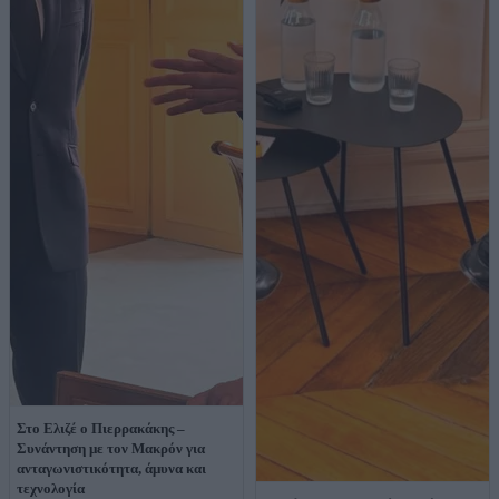
Στο Ελιζέ ο Πιερρακάκης –
Συνάντηση με τον Μακρόν για
ανταγωνιστικότητα, άμυνα και
τεχνολογία