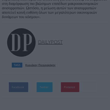
στη διαμόρφωση πιο βιώσιμων επιπέδων μακροοικονομικών
ανισορροπιών. Ωστόσο, η μείωση αυτών των ανισορροπιών
αποτελεί κοινή ευθύνη όλων των μεγαλύτερων οικονομικών
δυνάμεων του κόσμου».
DAILYPOST
TAGS
Κυριάκος Πιερρακάκης
Facebook
Twitter
Pinterest