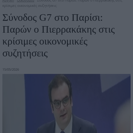
Αρχική
Οικονομία
Σύνοδος G7 στο Παρίσι: Παρών ο Πιερρακάκης στις
κρίσιμες οικονομικές συζητήσεις
Σύνοδος G7 στο Παρίσι:
Παρών ο Πιερρακάκης στις
κρίσιμες οικονομικές
συζητήσεις
15/05/2026