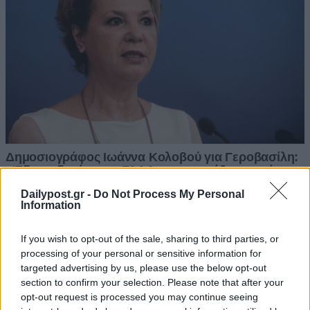
Dailypost.gr -
Do Not Process My Personal
Information
If you wish to opt-out of the sale, sharing to third parties, or
processing of your personal or sensitive information for
targeted advertising by us, please use the below opt-out
section to confirm your selection. Please note that after your
opt-out request is processed you may continue seeing