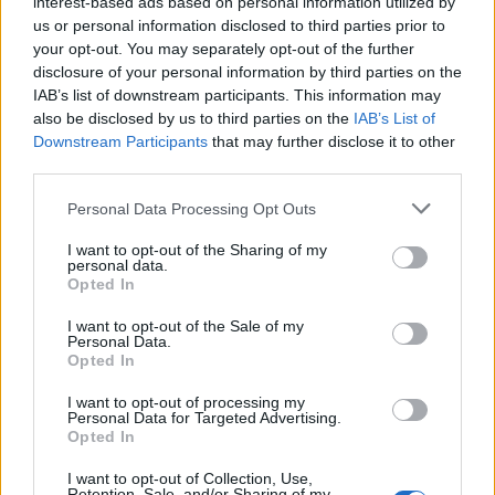
interest-based ads based on personal information utilized by
us or personal information disclosed to third parties prior to
your opt-out. You may separately opt-out of the further
disclosure of your personal information by third parties on the
IAB’s list of downstream participants. This information may
also be disclosed by us to third parties on the
IAB’s List of
Downstream Participants
that may further disclose it to other
third parties.
Personal Data Processing Opt Outs
I want to opt-out of the Sharing of my
personal data.
Opted In
I want to opt-out of the Sale of my
Personal Data.
Opted In
I want to opt-out of processing my
Personal Data for Targeted Advertising.
Opted In
I want to opt-out of Collection, Use,
Retention, Sale, and/or Sharing of my