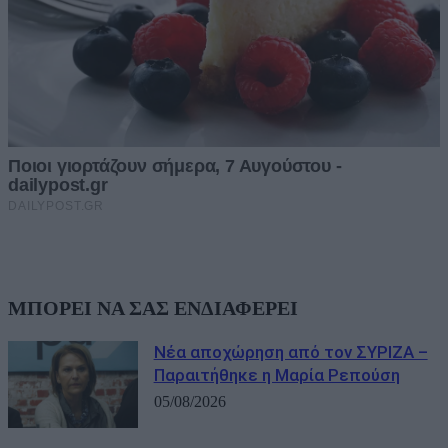
ΜΠΟΡΕΙ ΝΑ ΣΑΣ ΕΝΔΙΑΦΕΡΕΙ
Νέα αποχώρηση από τον ΣΥΡΙΖΑ –
Παραιτήθηκε η Μαρία Ρεπούση
05/08/2026