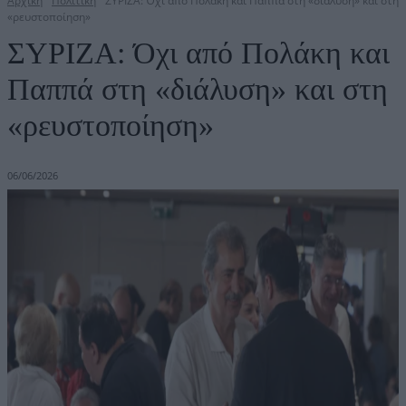
Αρχική
Πολιτική
ΣΥΡΙΖΑ: Όχι από Πολάκη και Παππά στη «διάλυση» και στη
«ρευστοποίηση»
ΣΥΡΙΖΑ: Όχι από Πολάκη και
Παππά στη «διάλυση» και στη
«ρευστοποίηση»
06/06/2026