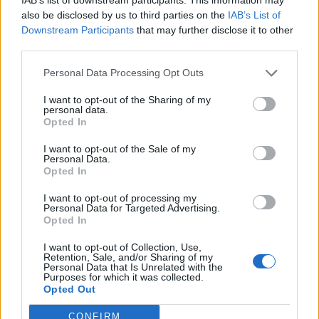
also be disclosed by us to third parties on the
IAB’s List of
Downstream Participants
that may further disclose it to other
third parties.
Personal Data Processing Opt Outs
I want to opt-out of the Sharing of my
personal data.
Opted In
I want to opt-out of the Sale of my
Personal Data.
Opted In
I want to opt-out of processing my
Personal Data for Targeted Advertising.
Opted In
I want to opt-out of Collection, Use,
Retention, Sale, and/or Sharing of my
Personal Data that Is Unrelated with the
Purposes for which it was collected.
Opted Out
CONFIRM