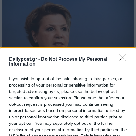
Dailypost.gr -
Do Not Process My Personal
Information
If you wish to opt-out of the sale, sharing to third parties, or
processing of your personal or sensitive information for
targeted advertising by us, please use the below opt-out
section to confirm your selection. Please note that after your
opt-out request is processed you may continue seeing
interest-based ads based on personal information utilized by
us or personal information disclosed to third parties prior to
your opt-out. You may separately opt-out of the further
disclosure of your personal information by third parties on the
IAB’s list of downstream participants. This information may