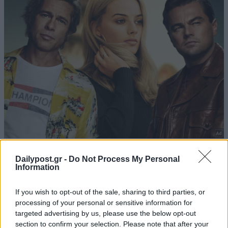
Dailypost.gr -
Do Not Process My Personal
Information
If you wish to opt-out of the sale, sharing to third parties, or
processing of your personal or sensitive information for
targeted advertising by us, please use the below opt-out
section to confirm your selection. Please note that after your