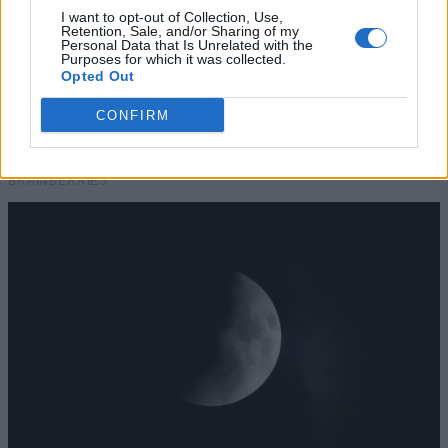
I want to opt-out of Collection, Use,
Retention, Sale, and/or Sharing of my
Personal Data that Is Unrelated with the
Purposes for which it was collected.
Opted Out
CONFIRM