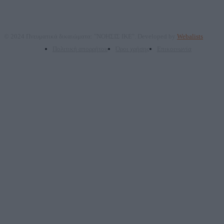
© 2024 Πνευματικά δικαιώματα: "ΝΟΗΣΙΣ ΙΚΕ". Developed by
Webalists
Πολιτική απορρήτου
Όροι χρήσης
Επικοινωνία