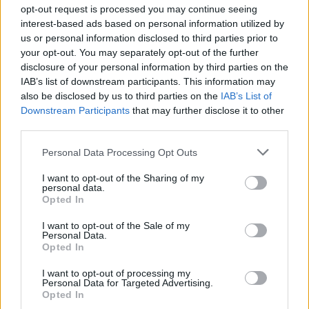
opt-out request is processed you may continue seeing
interest-based ads based on personal information utilized by
us or personal information disclosed to third parties prior to
your opt-out. You may separately opt-out of the further
disclosure of your personal information by third parties on the
IAB’s list of downstream participants. This information may
also be disclosed by us to third parties on the
IAB’s List of
Downstream Participants
that may further disclose it to other
third parties.
Personal Data Processing Opt Outs
I want to opt-out of the Sharing of my
personal data.
Opted In
I want to opt-out of the Sale of my
Personal Data.
Opted In
I want to opt-out of processing my
Personal Data for Targeted Advertising.
Opted In