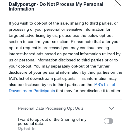
Dailypost.gr -
Do Not Process My Personal
Information
If you wish to opt-out of the sale, sharing to third parties, or
processing of your personal or sensitive information for
targeted advertising by us, please use the below opt-out
section to confirm your selection. Please note that after your
opt-out request is processed you may continue seeing
interest-based ads based on personal information utilized by
us or personal information disclosed to third parties prior to
your opt-out. You may separately opt-out of the further
disclosure of your personal information by third parties on the
IAB’s list of downstream participants. This information may
also be disclosed by us to third parties on the
IAB’s List of
Downstream Participants
that may further disclose it to other
third parties.
Personal Data Processing Opt Outs
I want to opt-out of the Sharing of my
personal data.
Opted In