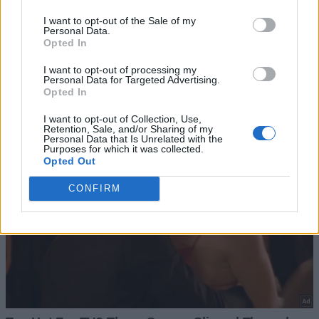
I want to opt-out of the Sale of my
Personal Data.
Opted In
I want to opt-out of processing my
Personal Data for Targeted Advertising.
Opted In
I want to opt-out of Collection, Use,
Retention, Sale, and/or Sharing of my
Personal Data that Is Unrelated with the
Purposes for which it was collected.
Opted Out
CONFIRM