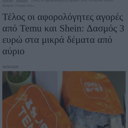
Αρχική
Κόσμος
Τέλος οι αφορολόγητες αγορές από Temu και Shein:
Δασμός 3 ευρώ στα...
Τέλος οι αφορολόγητες αγορές
από Temu και Shein: Δασμός 3
ευρώ στα μικρά δέματα από
αύριο
30/06/2026