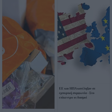
ΕΕ και ΗΠΑ κατέληξαν σε
εμπορική συμφωνία - Στο
επίκεντρο οι δασμοί