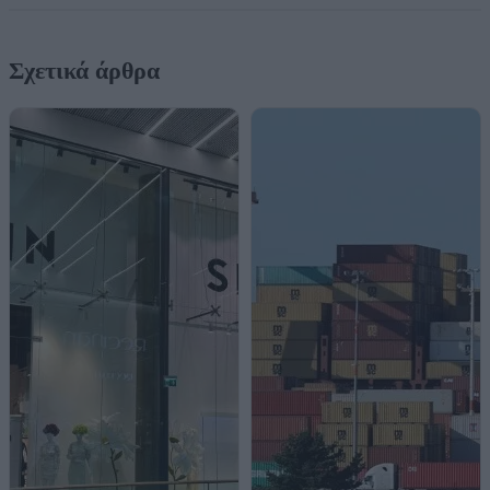
Σχετικά άρθρα