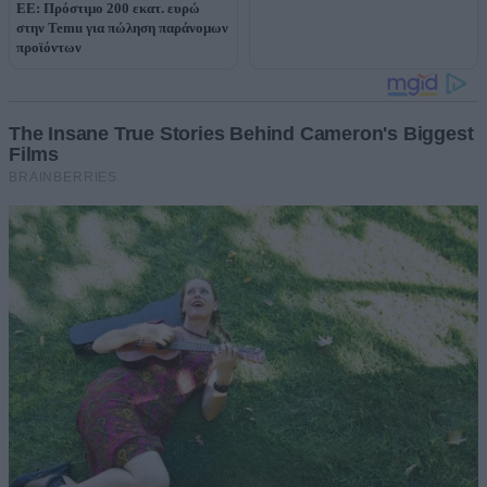
ΕΕ: Πρόστιμο 200 εκατ. ευρώ
στην Temu για πώληση παράνομων
προϊόντων