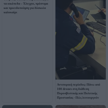
τα οικόπεδα – Έλεγχοι, πρόστιμα
και προειδοποίηση για δύσκολο
καλοκαίρι
Αντιπυρική περίοδος: Πάνω από
100 drones στη διάθεση
Πυροσβεστικής και Πολιτικής
Προστασίας - Πώς λειτουργούν