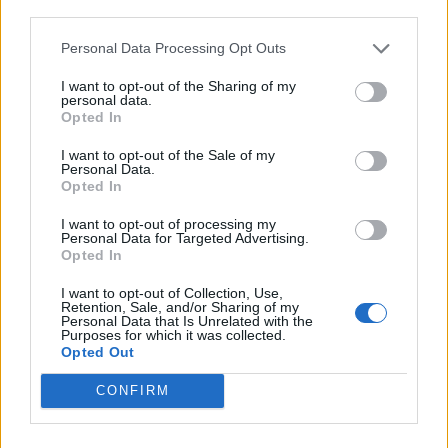
third parties.
Personal Data Processing Opt Outs
I want to opt-out of the Sharing of my
personal data.
Opted In
I want to opt-out of the Sale of my
Personal Data.
Opted In
I want to opt-out of processing my
Personal Data for Targeted Advertising.
Opted In
I want to opt-out of Collection, Use,
Retention, Sale, and/or Sharing of my
Personal Data that Is Unrelated with the
Purposes for which it was collected.
Opted Out
CONFIRM