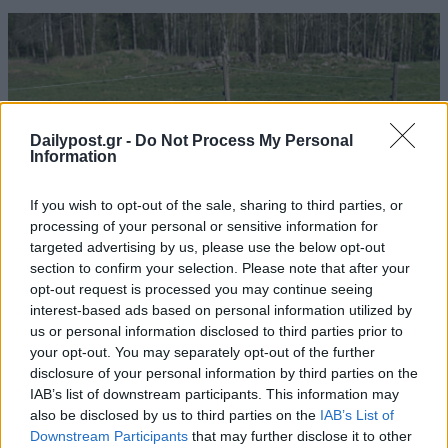
Dailypost.gr -
Do Not Process My Personal
Information
If you wish to opt-out of the sale, sharing to third parties, or
processing of your personal or sensitive information for
targeted advertising by us, please use the below opt-out
section to confirm your selection. Please note that after your
opt-out request is processed you may continue seeing
interest-based ads based on personal information utilized by
us or personal information disclosed to third parties prior to
your opt-out. You may separately opt-out of the further
disclosure of your personal information by third parties on the
IAB’s list of downstream participants. This information may
also be disclosed by us to third parties on the
IAB’s List of
Downstream Participants
that may further disclose it to other