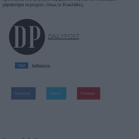
χαρακτήρα περιοχών, όπως οι Κυκλάδες.
DAILYPOST
TAGS
Αυθαίρετα
Facebook
Twitter
Pinterest