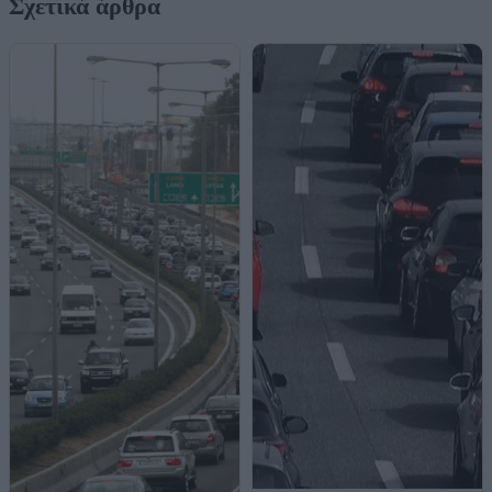
Σχετικά άρθρα