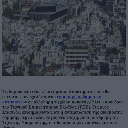
Τη δημιουργία ενός νέου ψηφιακού συστήματος που θα
επιτρέπει τον σχεδόν άμεσο
εντοπισμό αυθαίρετων
κατασκευών
σε ολόκληρη τη χώρα προαναγγέλλει ο πρόεδρος
του Τεχνικού Επιμελητηρίου Ελλάδας (ΤΕΕ), Γιώργος
Στασινός, επισημαίνοντας ότι η αντιμετώπιση της αυθαίρετης
δόμησης περνά πλέον σε μια νέα εποχή, με τη συνδρομή της
Τεχνητής Νοημοσύνης, των δορυφορικών εικόνων και των
drones.