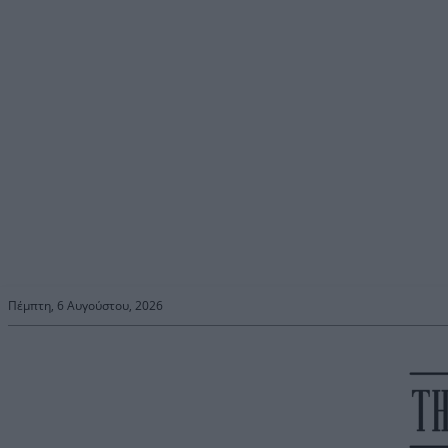
Πέμπτη, 6 Αυγούστου, 2026