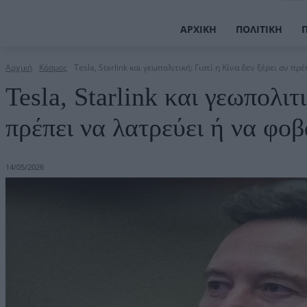
ΑΡΧΙΚΉ
ΠΟΛΙΤΙΚΉ
Αρχική
Κόσμος
Tesla, Starlink και γεωπολιτική: Γιατί η Κίνα δεν ξέρει αν πρέπ
Tesla, Starlink και γεωπολιτ
πρέπει να λατρεύει ή να φο
14/05/2026