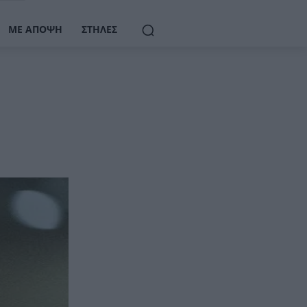
ΜΕ ΆΠΟΨΗ
ΣΤΉΛΕΣ