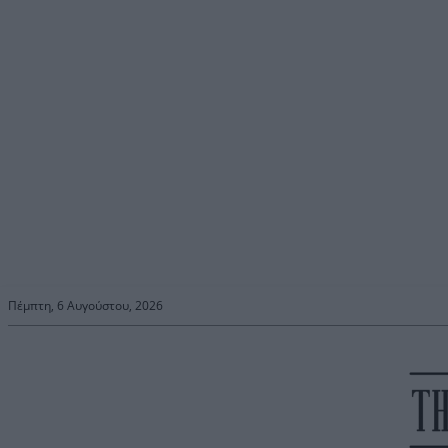
Πέμπτη, 6 Αυγούστου, 2026