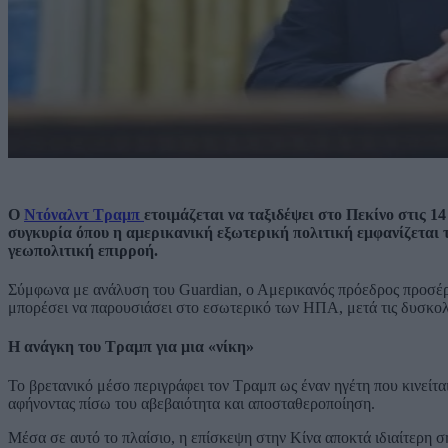
Ο
Ντόναλντ Τραμπ
ετοιμάζεται να ταξιδέψει στο Πεκίνο στις 1
συγκυρία όπου η αμερικανική εξωτερική πολιτική εμφανίζεται 
γεωπολιτική επιρροή.
Σύμφωνα με ανάλυση του Guardian, ο Αμερικανός πρόεδρος προσέρχ
μπορέσει να παρουσιάσει στο εσωτερικό των ΗΠΑ, μετά τις δυσκολί
Η ανάγκη του Τραμπ για μια «νίκη»
Το βρετανικό μέσο περιγράφει τον Τραμπ ως έναν ηγέτη που κινείται
αφήνοντας πίσω του αβεβαιότητα και αποσταθεροποίηση.
Μέσα σε αυτό το πλαίσιο, η επίσκεψη στην Κίνα αποκτά ιδιαίτερη 