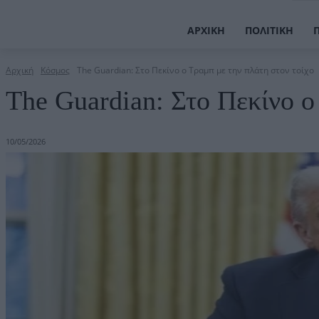
ΑΡΧΙΚΉ
ΠΟΛΙΤΙΚΉ
Αρχική
Κόσμος
The Guardian: Στο Πεκίνο ο Τραμπ με την πλάτη στον τοίχο
The Guardian: Στο Πεκίνο ο
10/05/2026