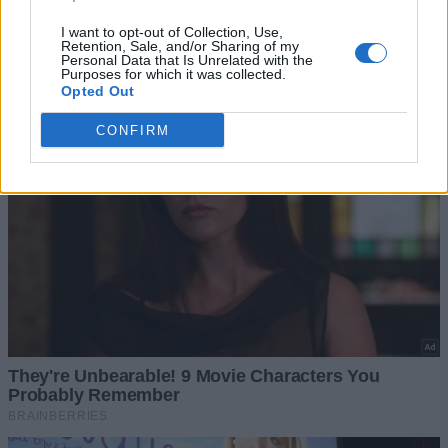
I want to opt-out of Collection, Use,
Retention, Sale, and/or Sharing of my
Personal Data that Is Unrelated with the
Purposes for which it was collected.
Opted Out
CONFIRM