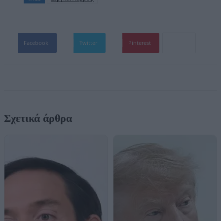
Facebook
Twitter
Pinterest
Σχετικά άρθρα