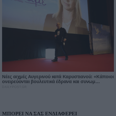
ΜΠΟΡΕΙ ΝΑ ΣΑΣ ΕΝΔΙΑΦΕΡΕΙ