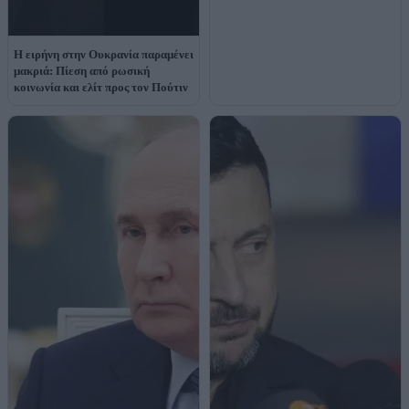
Η ειρήνη στην Ουκρανία παραμένει
μακριά: Πίεση από ρωσική
κοινωνία και ελίτ προς τον Πούτιν