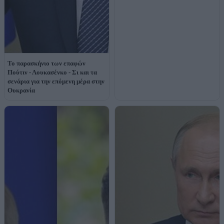
Το παρασκήνιο των επαφών
Πούτιν - Λουκασένκο - Σι και τα
σενάρια για την επόμενη μέρα στην
Ουκρανία