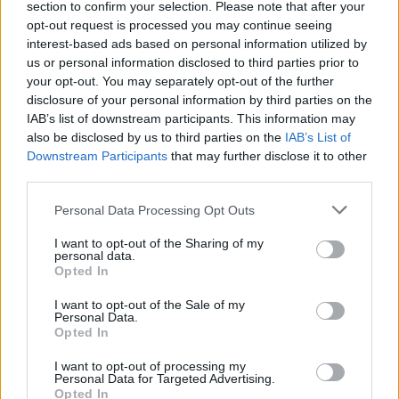
section to confirm your selection. Please note that after your
opt-out request is processed you may continue seeing
interest-based ads based on personal information utilized by
us or personal information disclosed to third parties prior to
your opt-out. You may separately opt-out of the further
disclosure of your personal information by third parties on the
IAB’s list of downstream participants. This information may
also be disclosed by us to third parties on the
IAB’s List of
Downstream Participants
that may further disclose it to other
third parties.
Personal Data Processing Opt Outs
I want to opt-out of the Sharing of my
personal data.
Opted In
I want to opt-out of the Sale of my
Personal Data.
Opted In
I want to opt-out of processing my
Personal Data for Targeted Advertising.
Opted In