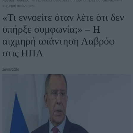
Αρχική
Κόσμος
«Τι εννοείτε όταν λέτε ότι δεν υπήρξε συμφωνία;» – Η
αιχμηρή απάντηση...
«Τι εννοείτε όταν λέτε ότι δεν
υπήρξε συμφωνία;» – Η
αιχμηρή απάντηση Λαβρόφ
στις ΗΠΑ
26/06/2026