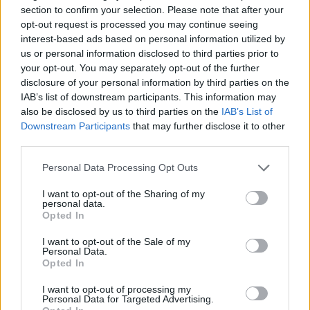
section to confirm your selection. Please note that after your
opt-out request is processed you may continue seeing
interest-based ads based on personal information utilized by
us or personal information disclosed to third parties prior to
your opt-out. You may separately opt-out of the further
disclosure of your personal information by third parties on the
IAB’s list of downstream participants. This information may
also be disclosed by us to third parties on the
IAB’s List of
Downstream Participants
that may further disclose it to other
third parties.
Personal Data Processing Opt Outs
I want to opt-out of the Sharing of my
personal data.
Opted In
I want to opt-out of the Sale of my
Personal Data.
Opted In
I want to opt-out of processing my
Personal Data for Targeted Advertising.