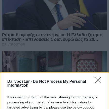
Dailypost.gr -
Do Not Process My Personal
Information
If you wish to opt-out of the sale, sharing to third parties, or
processing of your personal or sensitive information for
targeted advertising by us, please use the below opt-out