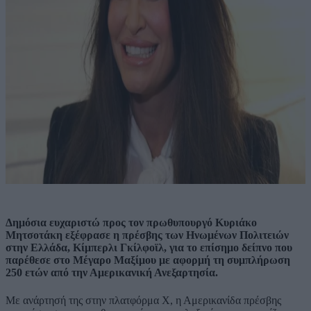
Δημόσια ευχαριστώ προς τον πρωθυπουργό Κυριάκο
Μητσοτάκη εξέφρασε η πρέσβης των Ηνωμένων Πολιτειών
στην Ελλάδα, Κίμπερλι Γκίλφοϊλ, για το επίσημο δείπνο που
παρέθεσε στο Μέγαρο Μαξίμου με αφορμή τη συμπλήρωση
250 ετών από την Αμερικανική Ανεξαρτησία.
Με ανάρτησή της στην πλατφόρμα X, η Αμερικανίδα πρέσβης