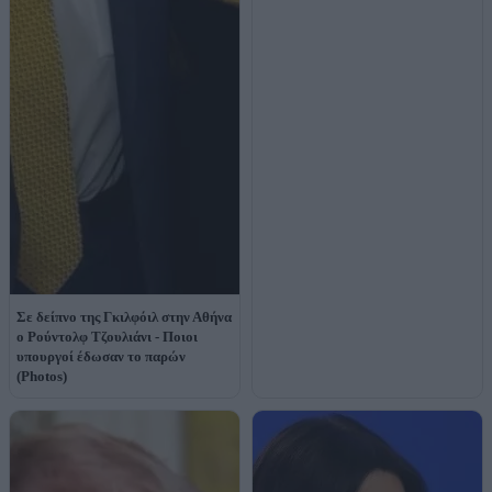
Σε δείπνο της Γκιλφόιλ στην Αθήνα
ο Ρούντολφ Τζουλιάνι - Ποιοι
υπουργοί έδωσαν το παρών
(Photos)