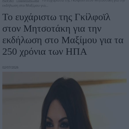
Αρχική
Παραπολιτικά
Το ευχάριστω της Γκίλφοϊλ στον Μητσοτάκη για την
εκδήλωση στο Μαξίμου για...
Το ευχάριστω της Γκίλφοϊλ
στον Μητσοτάκη για την
εκδήλωση στο Μαξίμου για τα
250 χρόνια των ΗΠΑ
02/07/2026