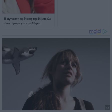
Η άγνωστη πρόταση της Κίμπερλι
στον Τραμπ για την Αθήνα