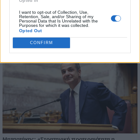
Opted In
I want to opt-out of Collection, Use,
Retention, Sale, and/or Sharing of my
Personal Data that Is Unrelated with the
Purposes for which it was collected.
Opted Out
CONFIRM