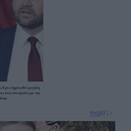
 «Έχει σημειωθεί μεγάλη
ος στις συνομιλίες με την
άνη»