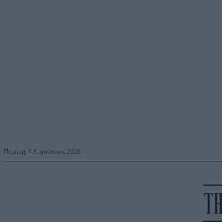
Πέμπτη, 6 Αυγούστου, 2026