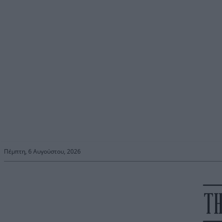
Πέμπτη, 6 Αυγούστου, 2026