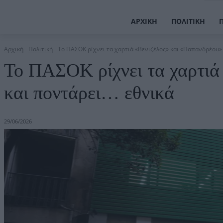
ΑΡΧΙΚΉ
ΠΟΛΙΤΙΚΉ
Αρχική
Πολιτική
Το ΠΑΣΟΚ ρίχνει τα χαρτιά «Βενιζέλος» και «Παπανδρέου» κ
Το ΠΑΣΟΚ ρίχνει τα χαρτιά
και ποντάρει… εθνικά
29/06/2026