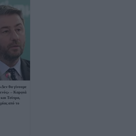
«Δεν θα γίνουμε
ενός» – Καρφιά
και Τσίπρα,
μίας από το