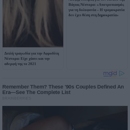
Βάγιας Νέστορα: «Αποτροπιασμός
για τη δολοφονία – Η τρομοκρατία
δεν έχει θέση στη Δημοκρατία»
Διπλή τραγωδία για την Αφροδίτη
Νέστορα: Είχε χάσει και την
αδερφή της το 2021