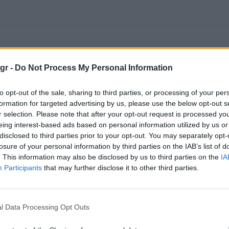
gr -
Do Not Process My Personal Information
to opt-out of the sale, sharing to third parties, or processing of your per
formation for targeted advertising by us, please use the below opt-out s
r selection. Please note that after your opt-out request is processed y
eing interest-based ads based on personal information utilized by us or
disclosed to third parties prior to your opt-out. You may separately opt-
losure of your personal information by third parties on the IAB’s list of
. This information may also be disclosed by us to third parties on the
IA
Participants
that may further disclose it to other third parties.
l Data Processing Opt Outs