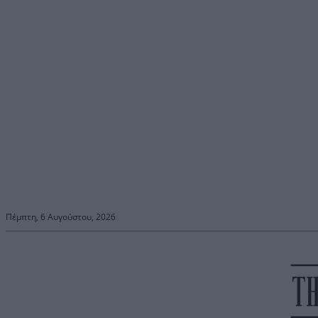
Πέμπτη, 6 Αυγούστου, 2026