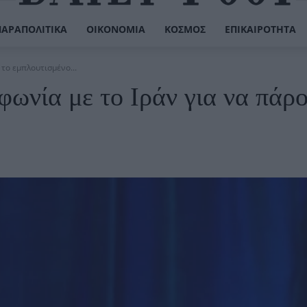
ΠΑΡΑΠΟΛΙΤΙΚΆ
ΟΙΚΟΝΟΜΊΑ
ΚΌΣΜΟΣ
ΕΠΙΚΑΙΡΌΤΗΤΑ
 το εμπλουτισμένο...
φωνία με το Ιράν για να πάρ