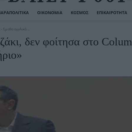
ΠΑΡΑΠΟΛΙΤΙΚΆ
ΟΙΚΟΝΟΜΊΑ
ΚΌΣΜΟΣ
ΕΠΙΚΑΙΡΌΤΗΤΑ
- Έμαθα αγγλικά...
ζάκι, δεν φοίτησα στο Colum
ήριο»