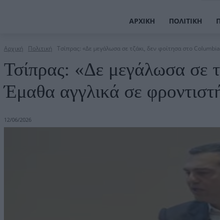
ΑΡΧΙΚΉ
ΠΟΛΙΤΙΚΉ
Αρχική
Πολιτική
Τσίπρας: «Δε μεγάλωσα σε τζάκι, δεν φοίτησα στο Columbia 
Τσίπρας: «Δε μεγάλωσα σε τ
Έμαθα αγγλικά σε φροντιστ
12/06/2026