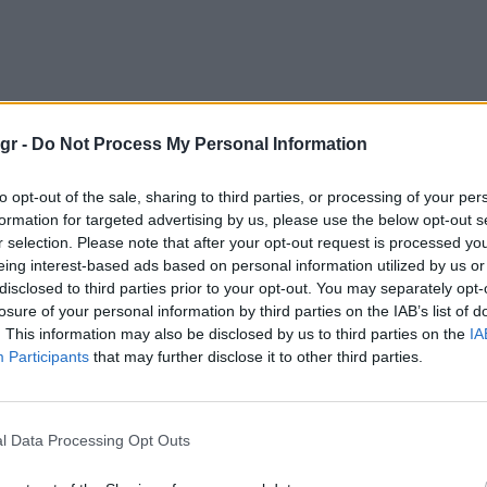
gr -
Do Not Process My Personal Information
to opt-out of the sale, sharing to third parties, or processing of your per
formation for targeted advertising by us, please use the below opt-out s
r selection. Please note that after your opt-out request is processed y
eing interest-based ads based on personal information utilized by us or
disclosed to third parties prior to your opt-out. You may separately opt-
losure of your personal information by third parties on the IAB’s list of
. This information may also be disclosed by us to third parties on the
IA
Participants
that may further disclose it to other third parties.
l Data Processing Opt Outs