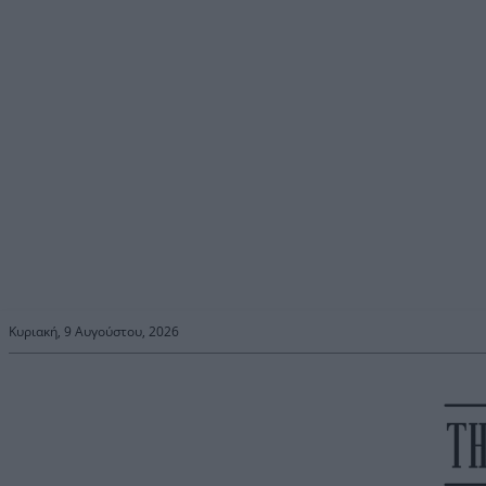
Κυριακή, 9 Αυγούστου, 2026