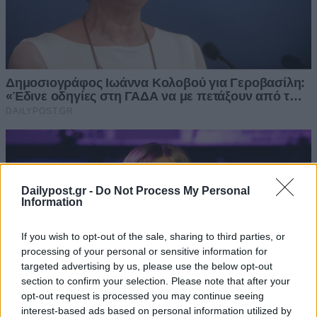
Dailypost.gr -
Do Not Process My Personal
Information
If you wish to opt-out of the sale, sharing to third parties, or
processing of your personal or sensitive information for
targeted advertising by us, please use the below opt-out
section to confirm your selection. Please note that after your
opt-out request is processed you may continue seeing
interest-based ads based on personal information utilized by