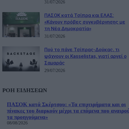
31/07/2026
ΠΑΣΟΚ κατά Τσίπρα και ΕΛΑΣ:
«Κάνουν πρόβες συγκυβέρνησης με
τη Νέα Δημοκρατία»
31/07/2026
Πού το πάνε Τσίπρας-Δούκας, τι
ψάχνουν οι Kasselistas, γιατί αργεί ο
Σαμαράς
29/07/2026
ΡΟΗ ΕΙΔΗΣΕΩΝ
ΠΑΣΟΚ κατά Σκέρτσου: «Τα επιχειρήματα και οι
πίνακες του διαρκούν μέχρι τα επόμενα που αναιρο
τα προηγούμενα»
08/08/2026