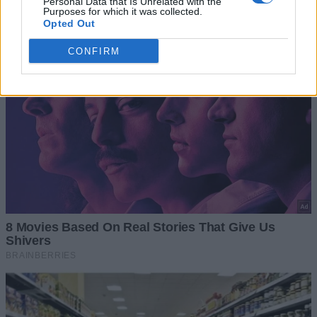
Personal Data that Is Unrelated with the
Purposes for which it was collected.
Opted Out
CONFIRM