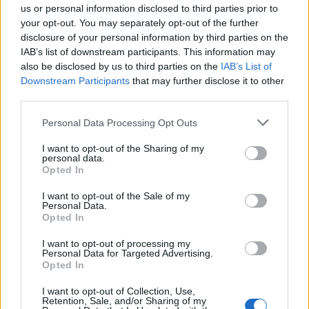
us or personal information disclosed to third parties prior to
your opt-out. You may separately opt-out of the further
disclosure of your personal information by third parties on the
IAB’s list of downstream participants. This information may
also be disclosed by us to third parties on the
IAB’s List of
Downstream Participants
that may further disclose it to other
third parties.
Personal Data Processing Opt Outs
I want to opt-out of the Sharing of my
personal data.
Opted In
I want to opt-out of the Sale of my
Personal Data.
Opted In
I want to opt-out of processing my
Personal Data for Targeted Advertising.
Opted In
I want to opt-out of Collection, Use,
Retention, Sale, and/or Sharing of my