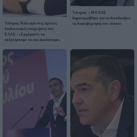
Τσίπρας: « Η ΕΛΑΣ
δημιουργήθηκε για να διεκδικήσει
Τσίπρας: Κάλεσμα στις πρώτες
τη διακυβέρνηση του τόπου»
διαδικτυακές συζητήσεις του
ΕΛΑΣ - «Ερχόμαστε να
συζητήσουμε να σας ακούσουμε»