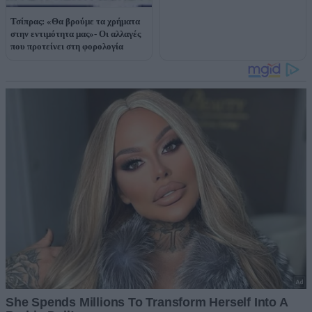
Τσίπρας: «Θα βρούμε τα χρήματα
στην εντιμότητα μας»- Οι αλλαγές
που προτείνει στη φορολογία