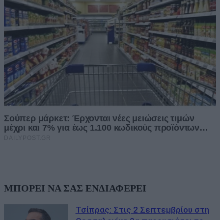
ΜΠΟΡΕΙ ΝΑ ΣΑΣ ΕΝΔΙΑΦΕΡΕΙ
Τσίπρας: Στις 2 Σεπτεμβρίου στη