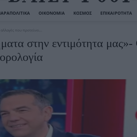
ΠΑΡΑΠΟΛΙΤΙΚΆ
ΟΙΚΟΝΟΜΊΑ
ΚΌΣΜΟΣ
ΕΠΙΚΑΙΡΌΤΗΤΑ
αλλαγές που προτείνει...
ματα στην εντιμότητα μας»- 
φορολογία