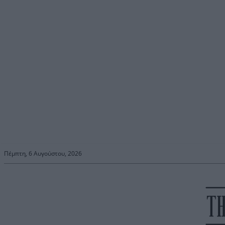
Πέμπτη, 6 Αυγούστου, 2026