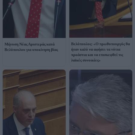
Βελόπουλος: «Ο πρωθυπουργός θα
Μήνυση Νέας Αριστεράς κατά
ήταν καλό να αφήσει τα νότια
Βελόπουλου για υποκίνηση βίας
προάστια και να επισκεφθεί τις
λαϊκές συνοικίες»