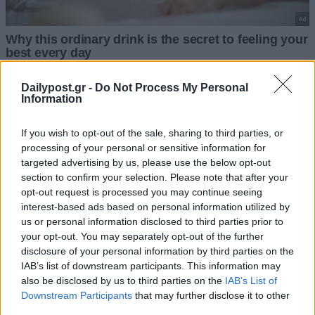
Dailypost.gr -
Do Not Process My Personal
Information
If you wish to opt-out of the sale, sharing to third parties, or
processing of your personal or sensitive information for
targeted advertising by us, please use the below opt-out
section to confirm your selection. Please note that after your
opt-out request is processed you may continue seeing
interest-based ads based on personal information utilized by
us or personal information disclosed to third parties prior to
your opt-out. You may separately opt-out of the further
disclosure of your personal information by third parties on the
IAB’s list of downstream participants. This information may
also be disclosed by us to third parties on the
IAB’s List of
Downstream Participants
that may further disclose it to other
third parties.