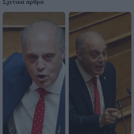
Σχετικά άρθρα