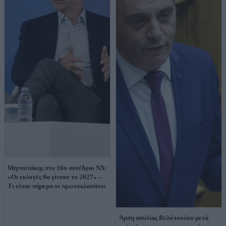
Μητσοτάκης στο 16ο συνέδριο ΝΔ:
«Οι εκλογές θα γίνουν το 2027» –
Tι είπαν σήμερα οι πρωτοκλασάτοι
Άρση ασυλίας Βελόπουλου μετά