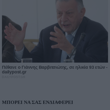
ΜΠΟΡΕΙ ΝΑ ΣΑΣ ΕΝΔΙΑΦΕΡΕΙ