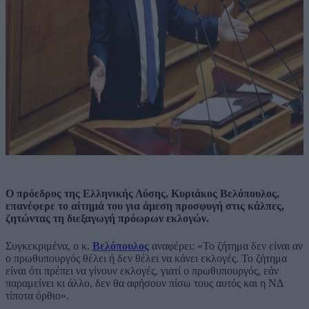
Ο πρόεδρος της Ελληνικής Λύσης, Κυριάκος Βελόπουλος,
επανέφερε το αίτημά του για άμεση προσφυγή στις κάλπες,
ζητώντας τη διεξαγωγή πρόωρων εκλογών.
Συγκεκριμένα, ο κ.
Βελόπουλος
αναφέρει: «Το ζήτημα δεν είναι αν
ο πρωθυπουργός θέλει ή δεν θέλει να κάνει εκλογές. Το ζήτημα
είναι ότι πρέπει να γίνουν εκλογές, γιατί ο πρωθυπουργός, εάν
παραμείνει κι άλλο, δεν θα αφήσουν πίσω τους αυτός και η ΝΔ
τίποτα όρθιο».