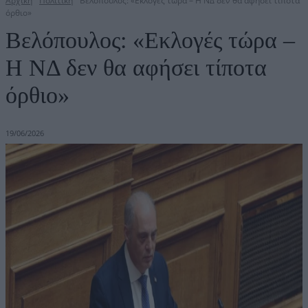
Αρχική
Πολιτική
Βελόπουλος: «Εκλογές τώρα – Η ΝΔ δεν θα αφήσει τίποτα
όρθιο»
Βελόπουλος: «Εκλογές τώρα –
Η ΝΔ δεν θα αφήσει τίποτα
όρθιο»
19/06/2026