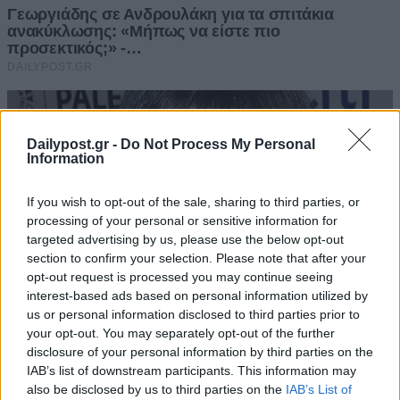
Dailypost.gr -
Do Not Process My Personal
Information
If you wish to opt-out of the sale, sharing to third parties, or
processing of your personal or sensitive information for
targeted advertising by us, please use the below opt-out
section to confirm your selection. Please note that after your
opt-out request is processed you may continue seeing
interest-based ads based on personal information utilized by
us or personal information disclosed to third parties prior to
your opt-out. You may separately opt-out of the further
disclosure of your personal information by third parties on the
IAB’s list of downstream participants. This information may
also be disclosed by us to third parties on the
IAB’s List of