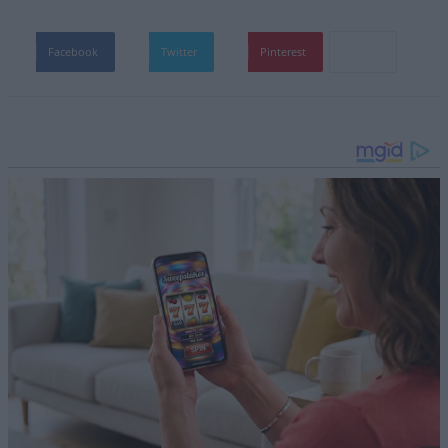
Facebook
Twitter
Pinterest