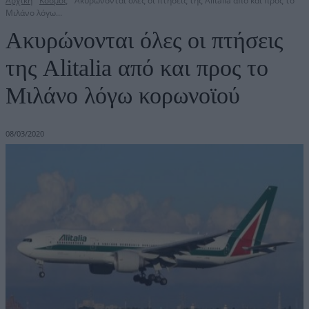
Αρχική
Κόσμος
Ακυρώνονται όλες οι πτήσεις της Alitalia από και προς το
Μιλάνο λόγω...
Ακυρώνονται όλες οι πτήσεις
της Alitalia από και προς το
Μιλάνο λόγω κορωνοϊού
08/03/2020