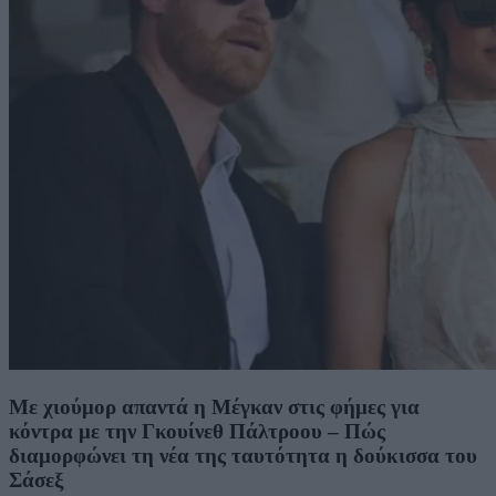
Με χιούμορ απαντά η Μέγκαν στις φήμες για
κόντρα με την Γκουίνεθ Πάλτροου – Πώς
διαμορφώνει τη νέα της ταυτότητα η δούκισσα του
Σάσεξ