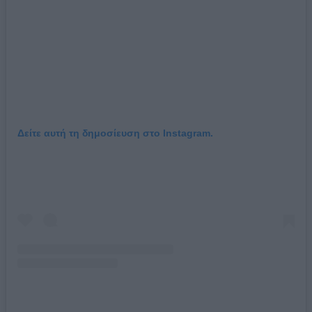
Δείτε αυτή τη δημοσίευση στο Instagram.