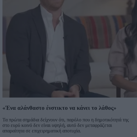
«Ένα αλάνθαστο ένστικτο να κάνει το λάθος»
Τα πρώτα σημάδια δείχνουν ότι, παρόλο που η δημοτικότητά της
στο ευρύ κοινό δεν είναι υψηλή, αυτό δεν μεταφράζεται
απαραίτητα σε επιχειρηματική αποτυχία.