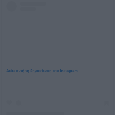
Δείτε αυτή τη δημοσίευση στο Instagram.