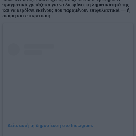
πραγματικά χρειάζεται για να διευρύνει τη δημοτικότητά της
και να κερδίσει εκείνους που παραμένουν επιφυλακτικοί — ή
ακόμη και επικριτικοί;
Δείτε αυτή τη δημοσίευση στο Instagram.