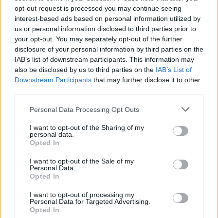
opt-out request is processed you may continue seeing
interest-based ads based on personal information utilized by
us or personal information disclosed to third parties prior to
your opt-out. You may separately opt-out of the further
disclosure of your personal information by third parties on the
IAB’s list of downstream participants. This information may
also be disclosed by us to third parties on the
IAB’s List of
Downstream Participants
that may further disclose it to other
third parties.
Personal Data Processing Opt Outs
I want to opt-out of the Sharing of my
personal data.
Opted In
I want to opt-out of the Sale of my
Personal Data.
Opted In
I want to opt-out of processing my
Personal Data for Targeted Advertising.
Opted In