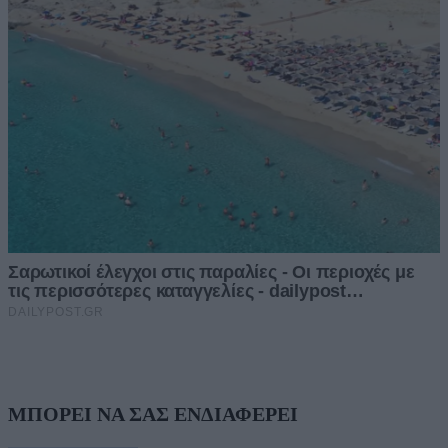
ΜΠΟΡΕΙ ΝΑ ΣΑΣ ΕΝΔΙΑΦΕΡΕΙ