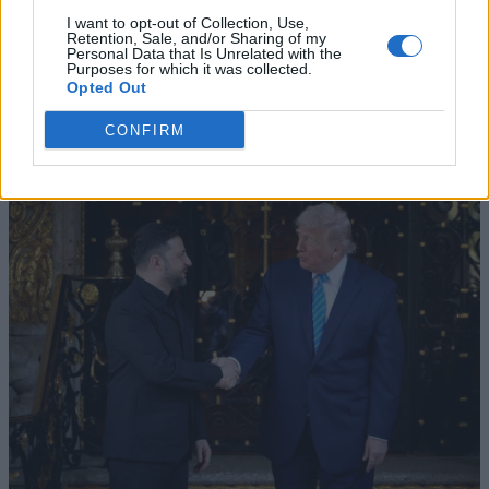
I want to opt-out of Collection, Use,
Retention, Sale, and/or Sharing of my
Personal Data that Is Unrelated with the
Purposes for which it was collected.
Opted Out
CONFIRM