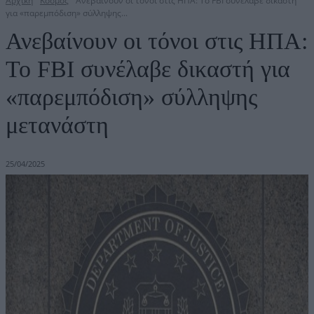
Αρχική
Κόσμος
Ανεβαίνουν οι τόνοι στις ΗΠΑ: Το FBI συνέλαβε δικαστή
για «παρεμπόδιση» σύλληψης...
Ανεβαίνουν οι τόνοι στις ΗΠΑ:
Το FBI συνέλαβε δικαστή για
«παρεμπόδιση» σύλληψης
μετανάστη
25/04/2025