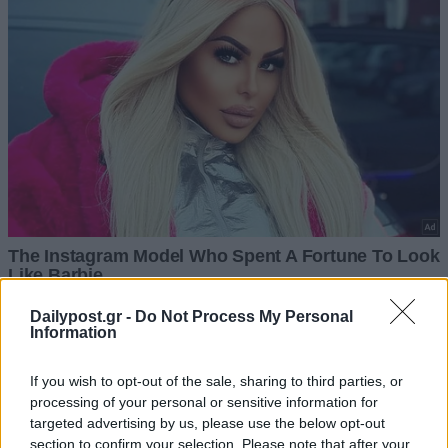
Dailypost.gr -
Do Not Process My Personal
Information
If you wish to opt-out of the sale, sharing to third parties, or
processing of your personal or sensitive information for
targeted advertising by us, please use the below opt-out
section to confirm your selection. Please note that after your