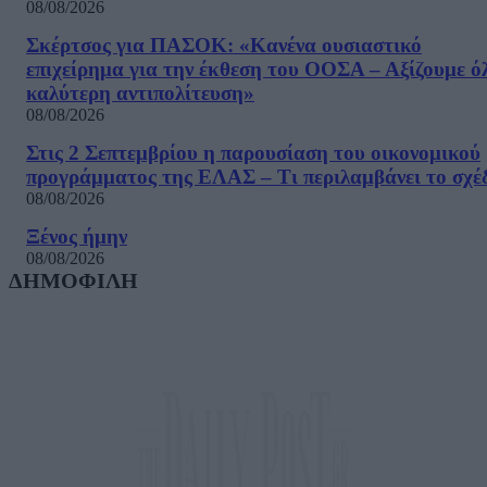
08/08/2026
Σκέρτσος για ΠΑΣΟΚ: «Κανένα ουσιαστικό
επιχείρημα για την έκθεση του ΟΟΣΑ – Αξίζουμε ό
καλύτερη αντιπολίτευση»
08/08/2026
Στις 2 Σεπτεμβρίου η παρουσίαση του οικονομικού
προγράμματος της ΕΛΑΣ – Τι περιλαμβάνει το σχέ
08/08/2026
Ξένος ήμην
08/08/2026
ΔΗΜΟΦΙΛΗ