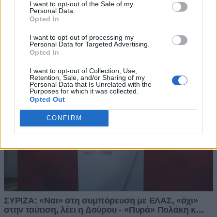
I want to opt-out of the Sale of my
Personal Data.
Opted In
I want to opt-out of processing my
Personal Data for Targeted Advertising.
Opted In
I want to opt-out of Collection, Use,
Retention, Sale, and/or Sharing of my
Personal Data that Is Unrelated with the
Purposes for which it was collected.
Opted Out
CONFIRM