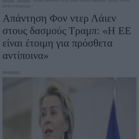
Αρχική
Κόσμος
Απάντηση Φον ντερ Λάιεν στους δασμούς Τραμπ: «Η ΕΕ
είναι έτοιμη για...
Απάντηση Φον ντερ Λάιεν
στους δασμούς Τραμπ: «Η ΕΕ
είναι έτοιμη για πρόσθετα
αντίποινα»
03/04/2025