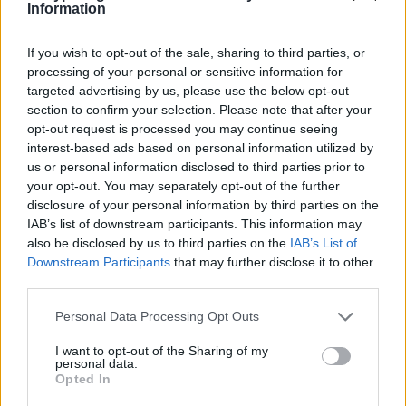
Information
If you wish to opt-out of the sale, sharing to third parties, or
processing of your personal or sensitive information for
targeted advertising by us, please use the below opt-out
section to confirm your selection. Please note that after your
opt-out request is processed you may continue seeing
interest-based ads based on personal information utilized by
us or personal information disclosed to third parties prior to
your opt-out. You may separately opt-out of the further
disclosure of your personal information by third parties on the
IAB’s list of downstream participants. This information may
also be disclosed by us to third parties on the
IAB’s List of
Downstream Participants
that may further disclose it to other
third parties.
Personal Data Processing Opt Outs
I want to opt-out of the Sharing of my
personal data.
Opted In