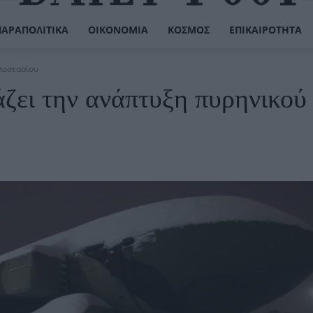
ΠΑΡΑΠΟΛΙΤΙΚΆ
ΟΙΚΟΝΟΜΊΑ
ΚΌΣΜΟΣ
ΕΠΙΚΑΙΡΌΤΗΤΑ
λοστασίου
ζει την ανάπτυξη πυρηνικού