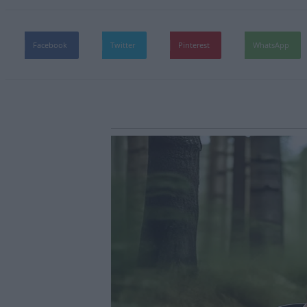
Facebook
Twitter
Pinterest
WhatsApp