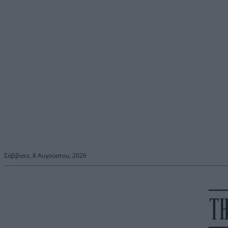
Σάββατο, 8 Αυγούστου, 2026