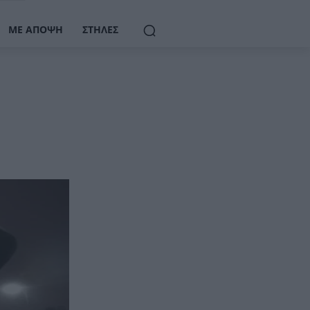
ΜΕ ΆΠΟΨΗ
ΣΤΉΛΕΣ