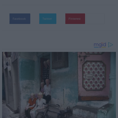
Facebook
Twitter
Pinterest