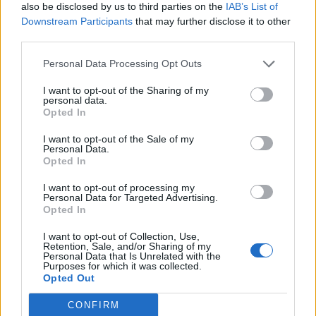
also be disclosed by us to third parties on the
IAB’s List of
Downstream Participants
that may further disclose it to other
third parties.
Personal Data Processing Opt Outs
I want to opt-out of the Sharing of my
personal data.
Opted In
I want to opt-out of the Sale of my
Personal Data.
Opted In
I want to opt-out of processing my
Personal Data for Targeted Advertising.
Opted In
I want to opt-out of Collection, Use,
Retention, Sale, and/or Sharing of my
Personal Data that Is Unrelated with the
Purposes for which it was collected.
Opted Out
CONFIRM