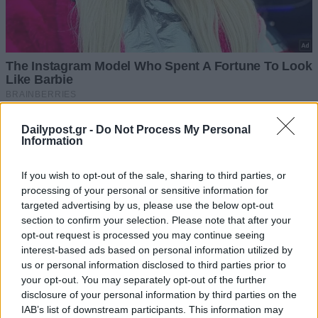
Dailypost.gr -
Do Not Process My Personal
Information
If you wish to opt-out of the sale, sharing to third parties, or
processing of your personal or sensitive information for
targeted advertising by us, please use the below opt-out
section to confirm your selection. Please note that after your
opt-out request is processed you may continue seeing
interest-based ads based on personal information utilized by
us or personal information disclosed to third parties prior to
your opt-out. You may separately opt-out of the further
disclosure of your personal information by third parties on the
IAB’s list of downstream participants. This information may