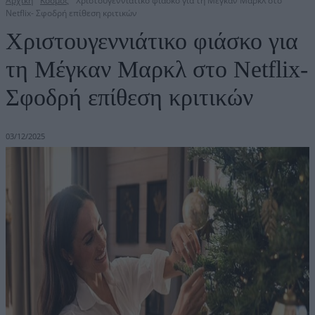
Αρχική
Κόσμος
Χριστουγεννιάτικο φιάσκο για τη Μέγκαν Μαρκλ στο
Netflix- Σφοδρή επίθεση κριτικών
Χριστουγεννιάτικο φιάσκο για
τη Μέγκαν Μαρκλ στο Netflix-
Σφοδρή επίθεση κριτικών
03/12/2025