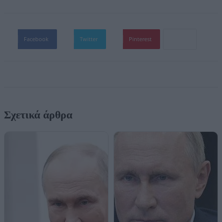
Facebook
Twitter
Pinterest
Σχετικά άρθρα