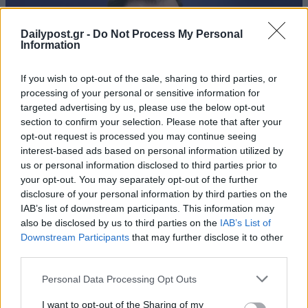
Dailypost.gr -
Do Not Process My Personal
Information
If you wish to opt-out of the sale, sharing to third parties, or
processing of your personal or sensitive information for
targeted advertising by us, please use the below opt-out
section to confirm your selection. Please note that after your
opt-out request is processed you may continue seeing
interest-based ads based on personal information utilized by
us or personal information disclosed to third parties prior to
your opt-out. You may separately opt-out of the further
disclosure of your personal information by third parties on the
IAB’s list of downstream participants. This information may
also be disclosed by us to third parties on the
IAB’s List of
Downstream Participants
that may further disclose it to other
third parties.
Personal Data Processing Opt Outs
I want to opt-out of the Sharing of my