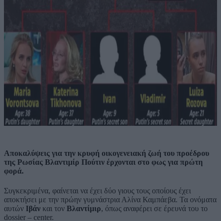
Αποκαλύψεις για την κρυφή οικογενειακή ζωή του προέδρου
της Ρωσίας Βλαντιμίρ Πούτιν έρχονται στο φως για πρώτη
φορά.
Συγκεκριμένα, φαίνεται να έχει δύο γιους τους οποίους έχει
αποκτήσει με την πρώην γυμνάστρια Αλίνα Καμπάεβα. Τα ονόματα
αυτών
Ιβάν
και τον
Βλαντίμιρ
, όπως αναφέρει σε έρευνά του το
dossier – center.