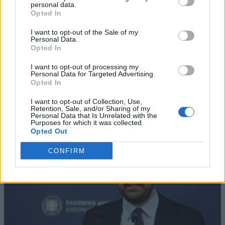
personal data.
Opted In
I want to opt-out of the Sale of my
Personal Data.
Opted In
I want to opt-out of processing my
Personal Data for Targeted Advertising.
Opted In
I want to opt-out of Collection, Use,
Retention, Sale, and/or Sharing of my
Personal Data that Is Unrelated with the
Purposes for which it was collected.
Opted Out
CONFIRM