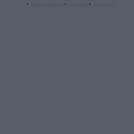
Πολιτική απορρήτου
Όροι χρήσης
Επικοινωνία