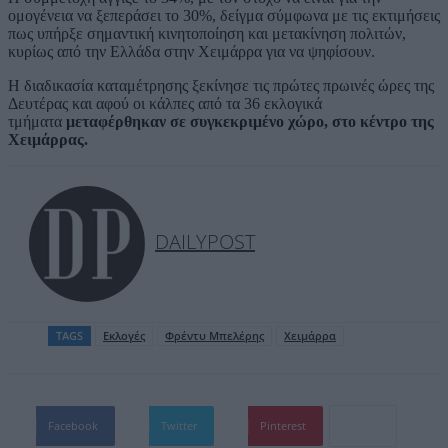
ομογένεια να ξεπεράσει το 30%, δείγμα σύμφωνα με τις εκτιμήσεις
πως υπήρξε σημαντική κινητοποίηση και μετακίνηση πολιτών,
κυρίως από την Ελλάδα στην Χειμάρρα για να ψηφίσουν.
Η διαδικασία καταμέτρησης ξεκίνησε τις πρώτες πρωινές ώρες της
Δευτέρας και αφού οι κάλπες από τα 36 εκλογικά
τμήματα
μεταφέρθηκαν σε συγκεκριμένο χώρο, στο κέντρο της
Χειμάρρας.
DAILYPOST
TAGS
Εκλογές
Φρέντυ Μπελέρης
Χειμάρρα
Facebook
Twitter
Pinterest