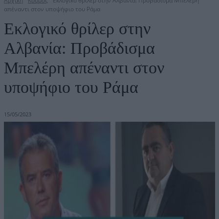
Αρχική
Κόσμος
Εκλογικό θρίλερ στην Αλβανία: Προβάδισμα Μπελέρη
απέναντι στον υποψήφιο του Ράμα
Εκλογικό θρίλερ στην
Αλβανία: Προβάδισμα
Μπελέρη απέναντι στον
υποψήφιο του Ράμα
15/05/2023