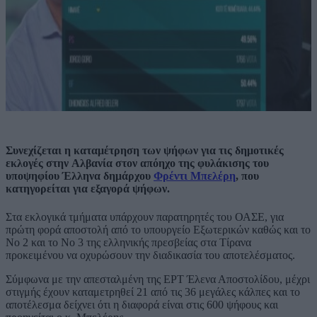
Συνεχίζεται η καταμέτρηση των ψήφων για τις δημοτικές
εκλογές στην Αλβανία στον απόηχο της φυλάκισης του
υποψηφίου Έλληνα δημάρχου
Φρέντι Μπελέρη
,
που
κατηγορείται για εξαγορά ψήφων.
Στα εκλογικά τμήματα υπάρχουν παρατηρητές του ΟΑΣΕ, για
πρώτη φορά αποστολή από το υπουργείο Εξωτερικών καθώς και το
Νο 2 και το Νο 3 της ελληνικής πρεσβείας στα Τίρανα
προκειμένου να οχυρώσουν την διαδικασία του αποτελέσματος.
Σύμφωνα με την απεσταλμένη της ΕΡΤ Έλενα Αποστολίδου, μέχρι
στιγμής έχουν καταμετρηθεί 21 από τις 36 μεγάλες κάλπες και το
αποτέλεσμα δείχνει ότι η διαφορά είναι στις 600 ψήφους και