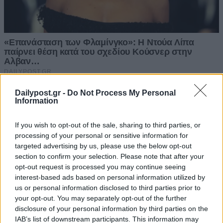
Dailypost.gr -
Do Not Process My Personal
Information
If you wish to opt-out of the sale, sharing to third parties, or
processing of your personal or sensitive information for
targeted advertising by us, please use the below opt-out
section to confirm your selection. Please note that after your
opt-out request is processed you may continue seeing
interest-based ads based on personal information utilized by
us or personal information disclosed to third parties prior to
your opt-out. You may separately opt-out of the further
disclosure of your personal information by third parties on the
IAB’s list of downstream participants. This information may