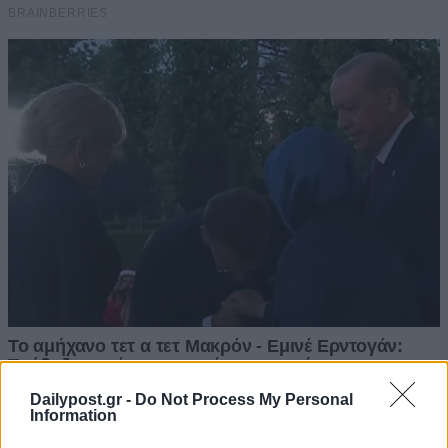
Dailypost.gr -
Do Not Process My Personal
Information