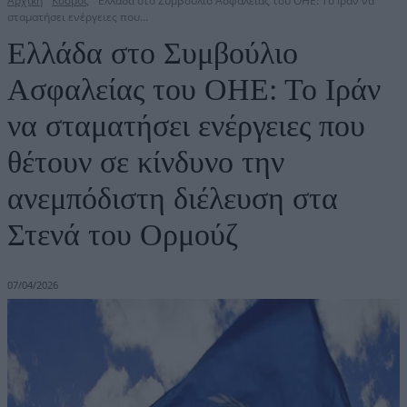
Αρχική
Κόσμος
Ελλάδα στο Συμβούλιο Ασφαλείας του ΟΗΕ: Το Ιράν να
σταματήσει ενέργειες που...
Ελλάδα στο Συμβούλιο
Ασφαλείας του ΟΗΕ: Το Ιράν
να σταματήσει ενέργειες που
θέτουν σε κίνδυνο την
ανεμπόδιστη διέλευση στα
Στενά του Ορμούζ
07/04/2026