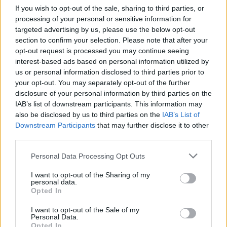
If you wish to opt-out of the sale, sharing to third parties, or
processing of your personal or sensitive information for
targeted advertising by us, please use the below opt-out
section to confirm your selection. Please note that after your
opt-out request is processed you may continue seeing
interest-based ads based on personal information utilized by
us or personal information disclosed to third parties prior to
your opt-out. You may separately opt-out of the further
disclosure of your personal information by third parties on the
IAB’s list of downstream participants. This information may
also be disclosed by us to third parties on the
IAB’s List of
Downstream Participants
that may further disclose it to other
third parties.
Personal Data Processing Opt Outs
I want to opt-out of the Sharing of my
personal data.
Opted In
I want to opt-out of the Sale of my
Personal Data.
Opted In