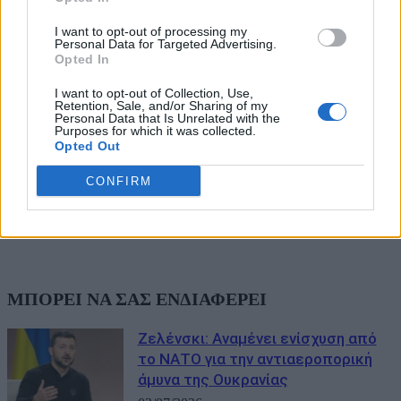
I want to opt-out of processing my
Personal Data for Targeted Advertising.
Opted In
I want to opt-out of Collection, Use,
Retention, Sale, and/or Sharing of my
Personal Data that Is Unrelated with the
Purposes for which it was collected.
Opted Out
CONFIRM
ΜΠΟΡΕΙ ΝΑ ΣΑΣ ΕΝΔΙΑΦΕΡΕΙ
Ζελένσκι: Αναμένει ενίσχυση από
το ΝΑΤΟ για την αντιαεροπορική
άμυνα της Ουκρανίας