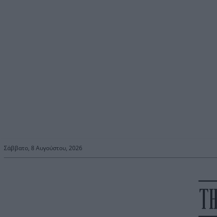
Σάββατο, 8 Αυγούστου, 2026