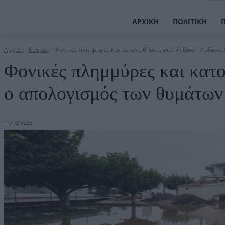
ΑΡΧΙΚΉ
ΠΟΛΙΤΙΚΉ
Αρχική
Κόσμος
Φονικές πλημμύρες και κατολισθήσεις στο Μεξικό – Αυξάνε
Φονικές πλημμύρες και κατο
ο απολογισμός των θυμάτων
11/10/2025