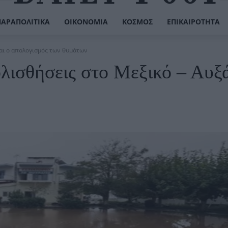
ΠΑΡΑΠΟΛΙΤΙΚΆ
ΟΙΚΟΝΟΜΊΑ
ΚΌΣΜΟΣ
ΕΠΙΚΑΙΡΌΤΗΤΑ
ται ο απολογισμός των θυμάτων
λισθήσεις στο Μεξικό – Αυξ