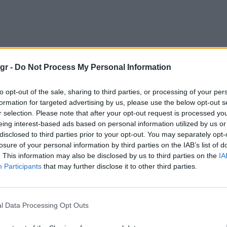
gr -
Do Not Process My Personal Information
to opt-out of the sale, sharing to third parties, or processing of your per
formation for targeted advertising by us, please use the below opt-out s
r selection. Please note that after your opt-out request is processed y
eing interest-based ads based on personal information utilized by us or
disclosed to third parties prior to your opt-out. You may separately opt-
losure of your personal information by third parties on the IAB’s list of
. This information may also be disclosed by us to third parties on the
IA
Participants
that may further disclose it to other third parties.
l Data Processing Opt Outs