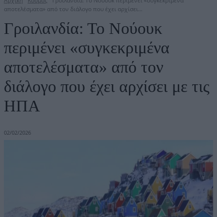
Αρχική
Κόσμος
Γροιλανδία: Το Νούουκ περιμένει «συγκεκριμένα
αποτελέσματα» από τον διάλογο που έχει αρχίσει...
Γροιλανδία: Το Νούουκ
περιμένει «συγκεκριμένα
αποτελέσματα» από τον
διάλογο που έχει αρχίσει με τις
ΗΠΑ
02/02/2026