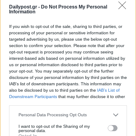
Dailypost.gr -
Do Not Process My Personal
Information
If you wish to opt-out of the sale, sharing to third parties, or
processing of your personal or sensitive information for
targeted advertising by us, please use the below opt-out
section to confirm your selection. Please note that after your
opt-out request is processed you may continue seeing
interest-based ads based on personal information utilized by
us or personal information disclosed to third parties prior to
your opt-out. You may separately opt-out of the further
disclosure of your personal information by third parties on the
IAB’s list of downstream participants. This information may
also be disclosed by us to third parties on the
IAB’s List of
Downstream Participants
that may further disclose it to other
third parties.
Personal Data Processing Opt Outs
I want to opt-out of the Sharing of my
personal data.
Opted In