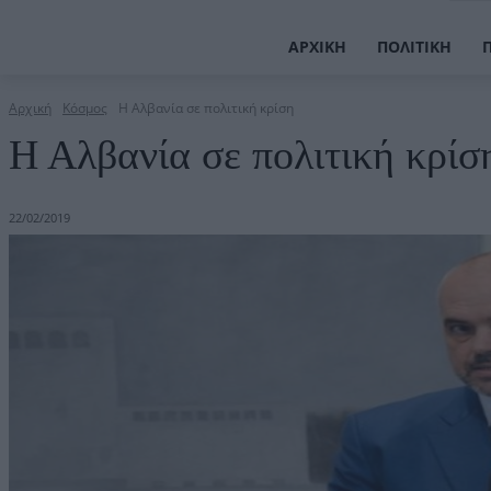
ΑΡΧΙΚΉ
ΠΟΛΙΤΙΚΉ
Αρχική
Κόσμος
Η Αλβανία σε πολιτική κρίση
Η Αλβανία σε πολιτική κρίσ
22/02/2019