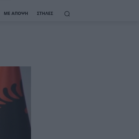
ΜΕ ΆΠΟΨΗ
ΣΤΉΛΕΣ