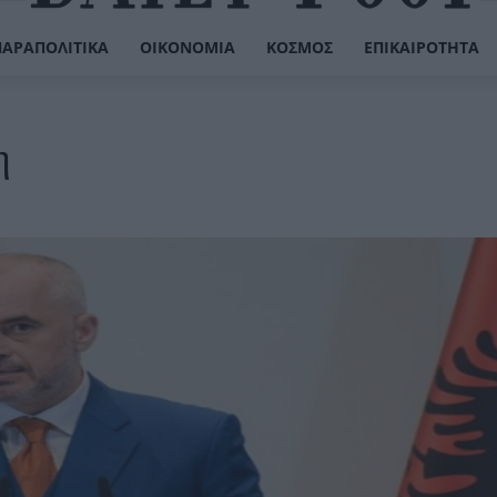
ΠΑΡΑΠΟΛΙΤΙΚΆ
ΟΙΚΟΝΟΜΊΑ
ΚΌΣΜΟΣ
ΕΠΙΚΑΙΡΌΤΗΤΑ
η