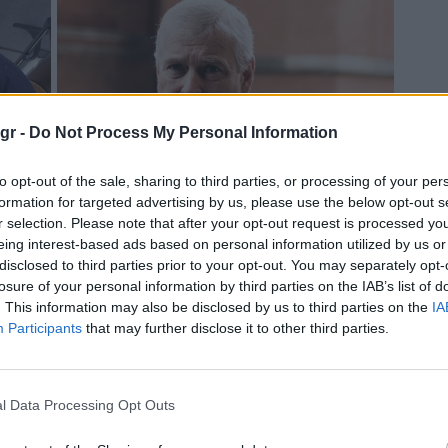
gr -
Do Not Process My Personal Information
to opt-out of the sale, sharing to third parties, or processing of your per
formation for targeted advertising by us, please use the below opt-out s
r selection. Please note that after your opt-out request is processed y
eing interest-based ads based on personal information utilized by us or
disclosed to third parties prior to your opt-out. You may separately opt-
losure of your personal information by third parties on the IAB’s list of
. This information may also be disclosed by us to third parties on the
IA
Participants
that may further disclose it to other third parties.
l Data Processing Opt Outs