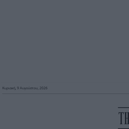
Κυριακή, 9 Αυγούστου, 2026