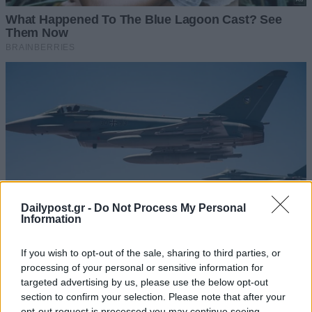
Dailypost.gr -
Do Not Process My Personal
Information
If you wish to opt-out of the sale, sharing to third parties, or
processing of your personal or sensitive information for
targeted advertising by us, please use the below opt-out
section to confirm your selection. Please note that after your
opt-out request is processed you may continue seeing