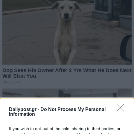
Dailypost.gr -
Do Not Process My Personal
Information
If you wish to opt-out of the sale, sharing to third parties, or