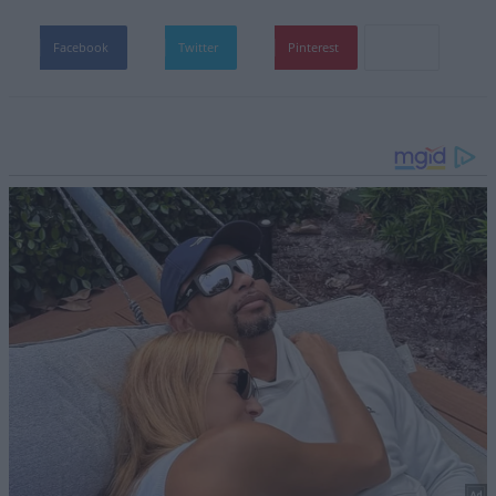
Facebook
Twitter
Pinterest