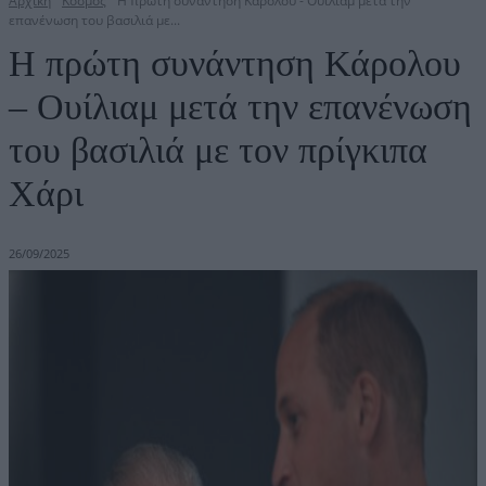
Αρχική
Κόσμος
Η πρώτη συνάντηση Κάρολου - Ουίλιαμ μετά την
επανένωση του βασιλιά με...
Η πρώτη συνάντηση Κάρολου
– Ουίλιαμ μετά την επανένωση
του βασιλιά με τον πρίγκιπα
Χάρι
26/09/2025