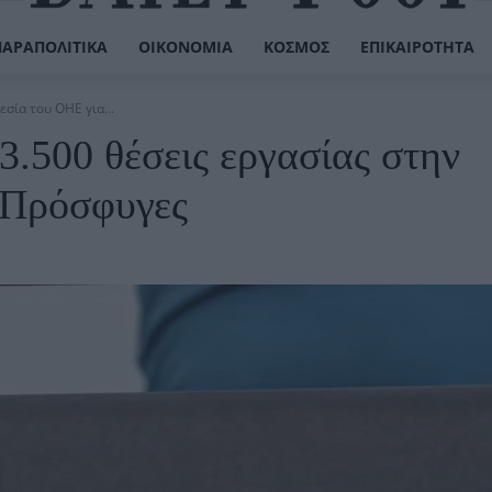
ΠΑΡΑΠΟΛΙΤΙΚΆ
ΟΙΚΟΝΟΜΊΑ
ΚΌΣΜΟΣ
ΕΠΙΚΑΙΡΌΤΗΤΑ
σία του ΟΗΕ για...
.500 θέσεις εργασίας στην
 Πρόσφυγες