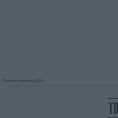
Πέμπτη, 6 Αυγούστου, 2026