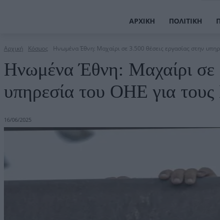
ΑΡΧΙΚΉ
ΠΟΛΙΤΙΚΉ
Αρχική
Κόσμος
Ηνωμένα Έθνη: Μαχαίρι σε 3.500 θέσεις εργασίας στην υπηρε
Ηνωμένα Έθνη: Μαχαίρι σε 3
υπηρεσία του ΟΗΕ για τους
16/06/2025