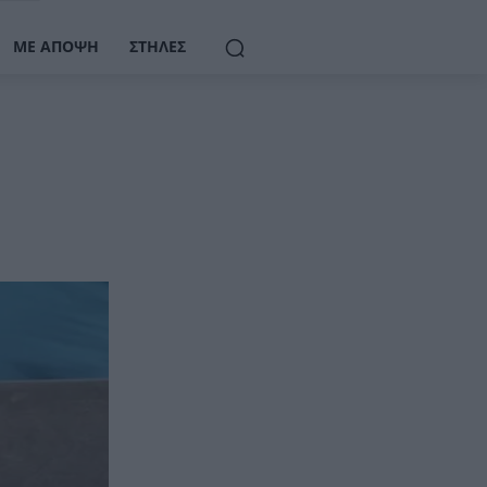
ΜΕ ΆΠΟΨΗ
ΣΤΉΛΕΣ