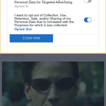
Personal Data for Targeted Advertising.
Opted In
I want to opt-out of Collection, Use,
Retention, Sale, and/or Sharing of my
Personal Data that Is Unrelated with the
Purposes for which it was collected.
Opted Out
CONFIRM