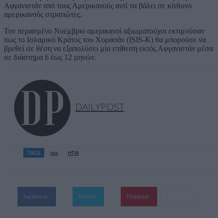
Αφγανιστάν από τους Αμερικανούς αντί να βάλει σε κίνδυνο
αμερικανούς στρατιώτες.
Τον περασμένο Νοέμβριο αμερικανοί αξιωματούχοι εκτιμούσαν
πως το Ισλαμικό Κράτος του Χορασάν (ISIS-K) θα μπορούσε να
βρεθεί σε θέση να εξαπολύσει μία επίθεση εκτός Αφγανιστάν μέσα
σε διάστημα 6 έως 12 μηνών.
DAILYPOST
TAGS
isis
ΗΠΑ
Facebook
Twitter
Pinterest