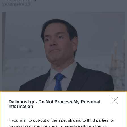
Dailypost.gr -
Do Not Process My Personal
Information
If you wish to opt-out of the sale, sharing to third parties, or
processing of your personal or sensitive information for