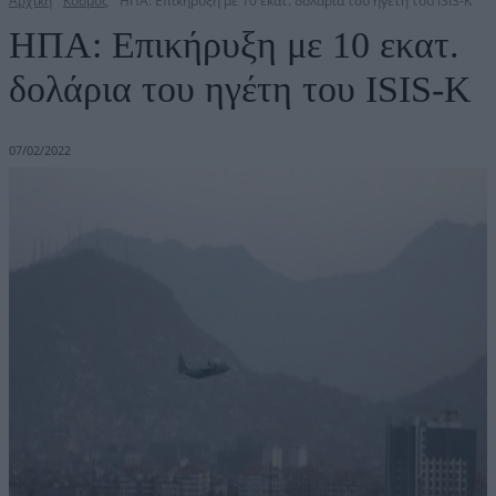
Αρχική
Κόσμος
ΗΠΑ: Επικήρυξη με 10 εκατ. δολάρια του ηγέτη του ISIS-K
ΗΠΑ: Επικήρυξη με 10 εκατ.
δολάρια του ηγέτη του ISIS-K
07/02/2022